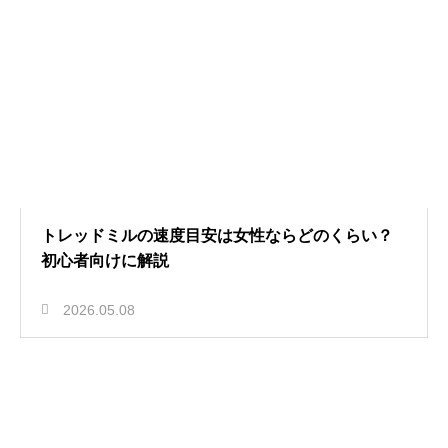
トレッドミルの速度目安は女性ならどのくらい？
初心者向けに解説
2026.05.08