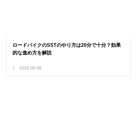
ロードバイクのSSTのやり方は20分で十分？効果
的な進め方を解説
2026.05.08