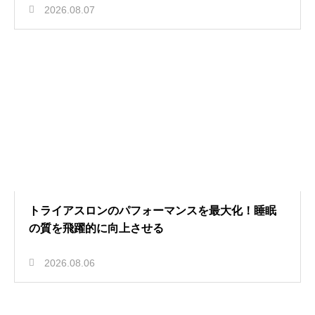
2026.08.07
トライアスロンのパフォーマンスを最大化！睡眠
の質を飛躍的に向上させる
2026.08.06