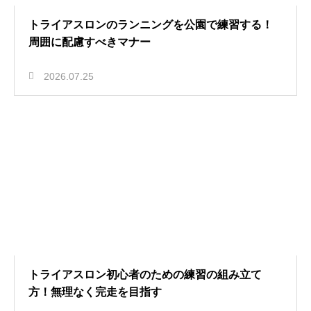
トライアスロンのランニングを公園で練習する！
周囲に配慮すべきマナー
2026.07.25
トライアスロン初心者のための練習の組み立て
方！無理なく完走を目指す