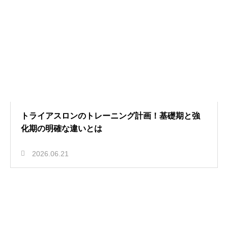
トライアスロンのトレーニング計画！基礎期と強
化期の明確な違いとは
2026.06.21