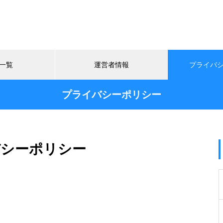
一覧
運営者情報
プライバ
プライバシーポリシー
バシーポリシー