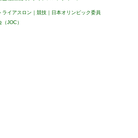
トライアスロン｜競技｜日本オリンピック委員
会（JOC）