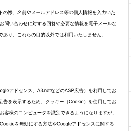
トの際、名前やメールアドレス等の個人情報を入力いた
、お問い合わせに対する回答や必要な情報を電子メールな
であり、これらの目的以外では利用いたしません。
leアドセンス、A8.netなどのASP広告）を利用してお
告を表示するため、クッキー（Cookie）を使用してお
はお客様のコンピュータを識別できるようになりますが、
okieを無効にする方法やGoogleアドセンスに関する