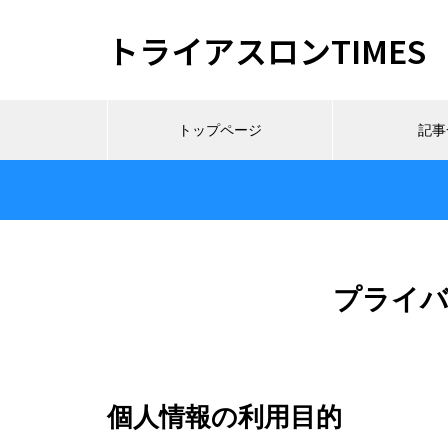
トライアスロンTIMES
トップページ
記事
プライ
個人情報の利用目的