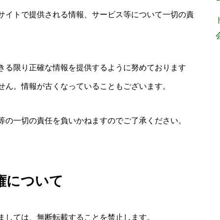
サイトで提供される情報、サービス等について一切の責
きる限り正確な情報を提供するように努めております
せん。情報が古くなっていることもございます。
等の一切の責任を負いかねますのでご了承ください。
権について
ましては、無断転載することを禁止します。