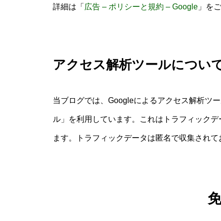
詳細は「
広告 – ポリシーと規約 – Google
」を
アクセス解析ツールについ
当ブログでは、Googleによるアクセス解析ツール
ル」を利用しています。これはトラフィックデー
ます。トラフィックデータは匿名で収集されて