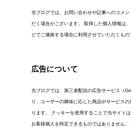
当ブログでは、お問い合わせや記事へのコメン
だく場合がございます。 取得した個人情報は
どでご連絡する場合に利用させていただくもの
広告について
当ブログでは、第三者配信の広告サービス（Goog
り、ユーザーの興味に応じた商品やサービスの広
ります。 クッキーを使用することで当サイト
お客様個人を特定できるものではありません。 Co