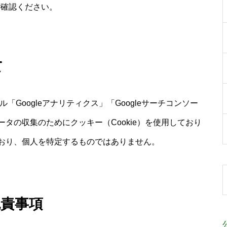
ご確認ください。
て
「Googleアナリティクス」「Googleサーチコンソー
タの収集のためにクッキー（Cookie）を使用しており
おり、個人を特定するものではありません。
免責事項