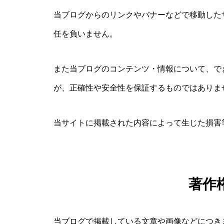
当ブログからのリンクやバナーなどで移動した
任を負いません。
また当ブログのコンテンツ・情報について、で
が、正確性や安全性を保証するものではありま
当サイトに掲載された内容によって生じた損害
著作
当ブログで掲載している文章や画像などにつき