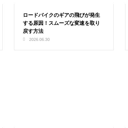
ロードバイクのギアの飛びが発生
する原因！スムーズな変速を取り
戻す方法
2026.06.30