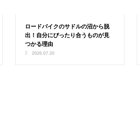
ロードバイクのサドルの沼から脱
出！自分にぴったり合うものが見
つかる理由
2026.07.20