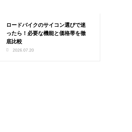
ロードバイクのサイコン選びで迷
ったら！必要な機能と価格帯を徹
底比較
2026.07.20