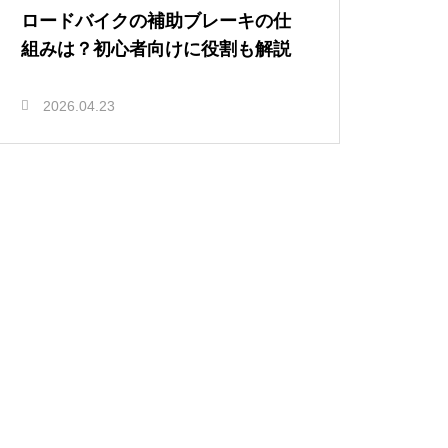
ロードバイクの補助ブレーキの仕
組みは？初心者向けに役割も解説
2026.04.23