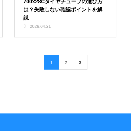
700x28Cタイヤチューブの選び方
は？失敗しない確認ポイントを解
説
2026.04.21
1
2
3