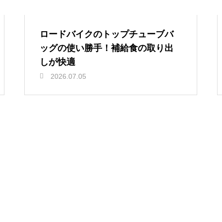
ロードバイクのトップチューブバ
ッグの使い勝手！補給食の取り出
しが快適
2026.07.05