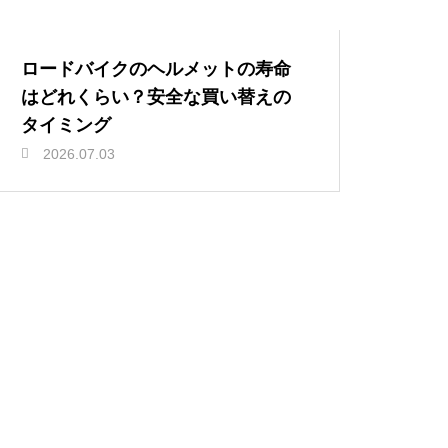
ロードバイクのヘルメットの寿命
はどれくらい？安全な買い替えの
タイミング
2026.07.03