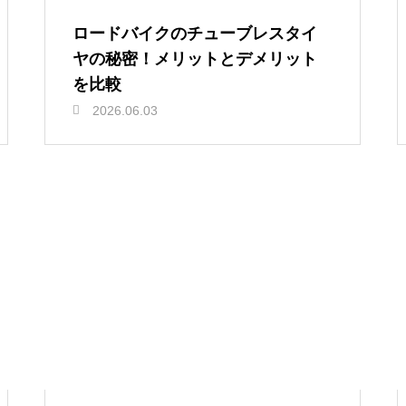
ロードバイクのチューブレスタイ
ヤの秘密！メリットとデメリット
を比較
2026.06.03