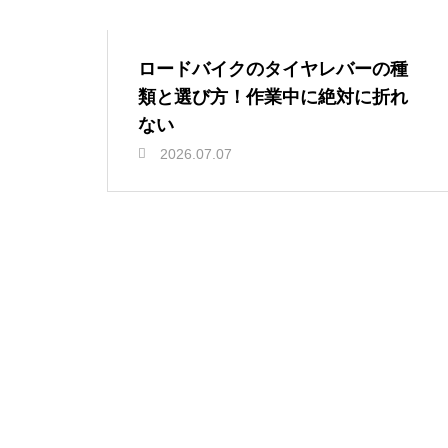
ロードバイクのタイヤレバーの種
類と選び方！作業中に絶対に折れ
ない
2026.07.07