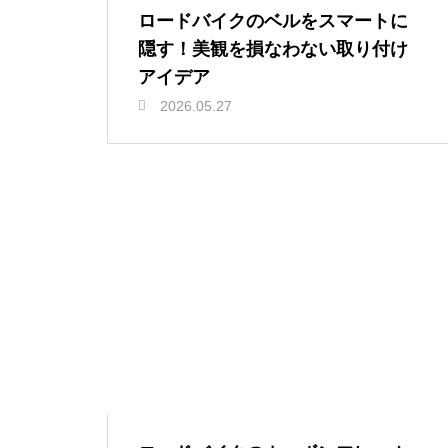
ロードバイクのベルをスマートに
隠す！美観を損なわない取り付け
アイデア
2026.05.27