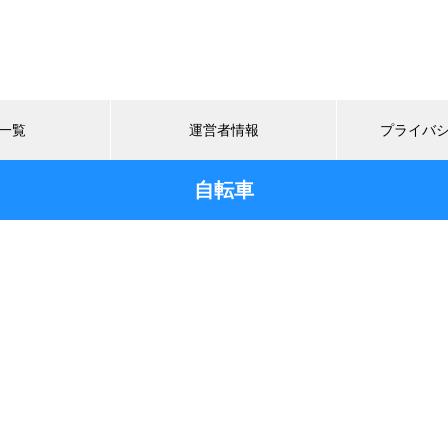
一覧
運営者情報
プライバ
自転車