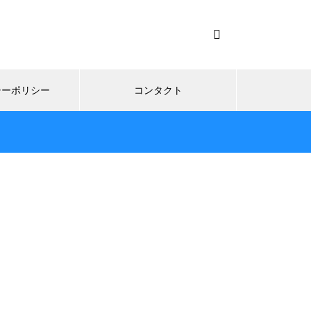
シーポリシー
コンタクト