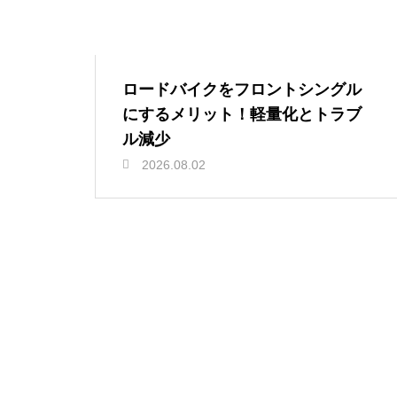
ロードバイクをフロントシングル
にするメリット！軽量化とトラブ
ル減少
2026.08.02