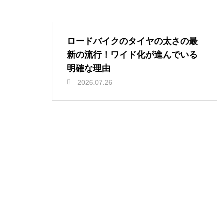
ロードバイクのタイヤの太さの最
新の流行！ワイド化が進んでいる
明確な理由
2026.07.26