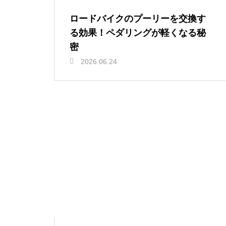
ロードバイクのプーリーを交換す
る効果！ペダリングが軽くなる秘
密
2026.06.24