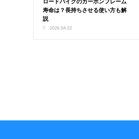
ロードバイクのカーボンフレーム
寿命は？長持ちさせる使い方も解
説
2026.04.22