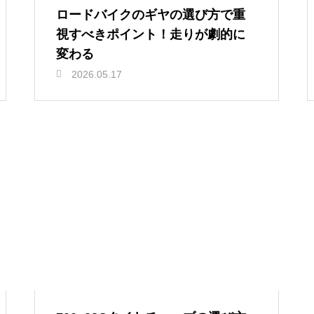
ロードバイクのギヤの選び方で重
視すべきポイント！走りが劇的に
変わる
2026.05.17