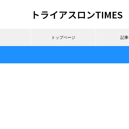
トライアスロンTIMES
トップページ
記事