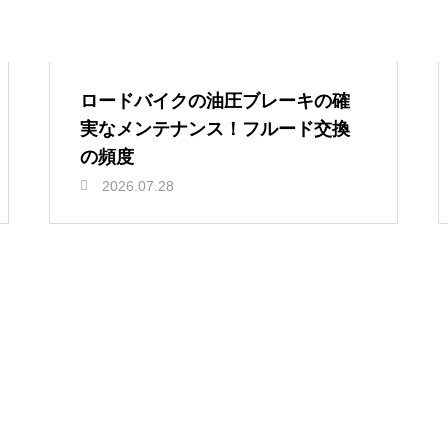
ロードバイクの油圧ブレーキの確
実なメンテナンス！フルード交換
の頻度
2026.07.28