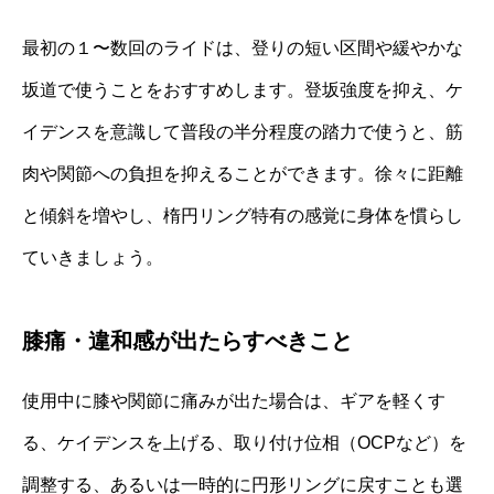
最初の１〜数回のライドは、登りの短い区間や緩やかな
坂道で使うことをおすすめします。登坂強度を抑え、ケ
イデンスを意識して普段の半分程度の踏力で使うと、筋
肉や関節への負担を抑えることができます。徐々に距離
と傾斜を増やし、楕円リング特有の感覚に身体を慣らし
ていきましょう。
膝痛・違和感が出たらすべきこと
使用中に膝や関節に痛みが出た場合は、ギアを軽くす
る、ケイデンスを上げる、取り付け位相（OCPなど）を
調整する、あるいは一時的に円形リングに戻すことも選