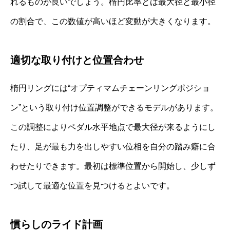
れるものが良いでしょう。楕円比率とは最大径と最小径
の割合で、この数値が高いほど変動が大きくなります。
適切な取り付けと位置合わせ
楕円リングには“オプティマムチェーンリングポジショ
ン”という取り付け位置調整ができるモデルがあります。
この調整によりペダル水平地点で最大径が来るようにし
たり、足が最も力を出しやすい位相を自分の踏み癖に合
わせたりできます。最初は標準位置から開始し、少しず
つ試して最適な位置を見つけるとよいです。
慣らしのライド計画