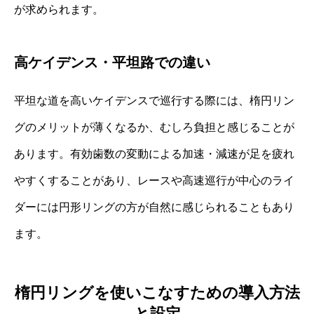
が求められます。
高ケイデンス・平坦路での違い
平坦な道を高いケイデンスで巡行する際には、楕円リン
グのメリットが薄くなるか、むしろ負担と感じることが
あります。有効歯数の変動による加速・減速が足を疲れ
やすくすることがあり、レースや高速巡行が中心のライ
ダーには円形リングの方が自然に感じられることもあり
ます。
楕円リングを使いこなすための導入方法
と設定