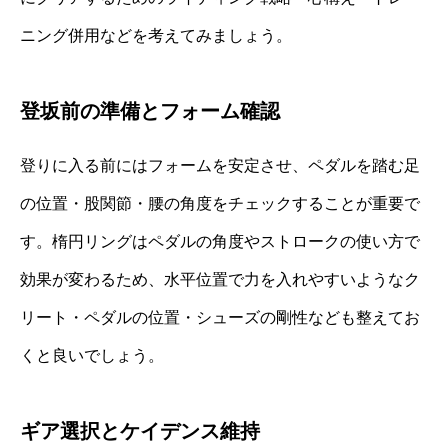
ニング併用などを考えてみましょう。
登坂前の準備とフォーム確認
登りに入る前にはフォームを安定させ、ペダルを踏む足
の位置・股関節・腰の角度をチェックすることが重要で
す。楕円リングはペダルの角度やストロークの使い方で
効果が変わるため、水平位置で力を入れやすいようなク
リート・ペダルの位置・シューズの剛性なども整えてお
くと良いでしょう。
ギア選択とケイデンス維持