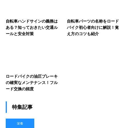
自転車ハンドサインの義務は
自転車パーツの名称をロード
ある？知っておきたい交通ル
バイク初心者向けに解説！覚
ールと安全対策
え方のコツも紹介
ロードバイクの油圧ブレーキ
の確実なメンテナンス！フル
ード交換の頻度
特集記事
栄養