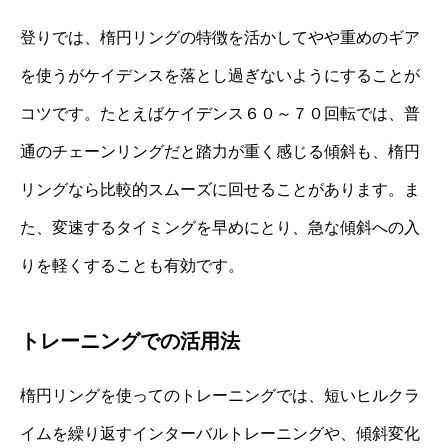
登りでは、楕円リングの特徴を活かしてやや重めのギア
を使うがケイデンスを落とし過ぎないようにすることが
コツです。たとえばケイデンス６０～７０回転では、普
通のチェーンリングだと踏力が重く感じる傾斜も、楕円
リングなら比較的スムーズに回せることがあります。ま
た、変速するタイミングを早めにとり、急な傾斜への入
りを軽くすることも有効です。
トレーニングでの活用法
楕円リングを使ってのトレーニングでは、短いヒルクラ
イムを繰り返すインターバルトレーニングや、傾斜変化