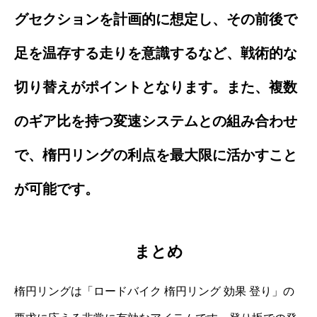
グセクションを計画的に想定し、その前後で
足を温存する走りを意識するなど、戦術的な
切り替えがポイントとなります。また、複数
のギア比を持つ変速システムとの組み合わせ
で、楕円リングの利点を最大限に活かすこと
が可能です。
まとめ
楕円リングは「ロードバイク 楕円リング 効果 登り」の