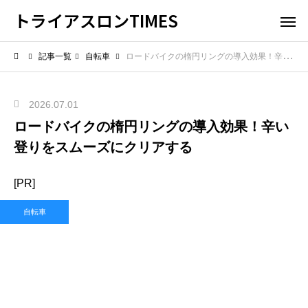
トライアスロンTIMES
記事一覧
自転車
ロードバイクの楕円リングの導入効果！辛い登りをスムーズにクリアする
2026.07.01
ロードバイクの楕円リングの導入効果！辛い
登りをスムーズにクリアする
[PR]
自転車