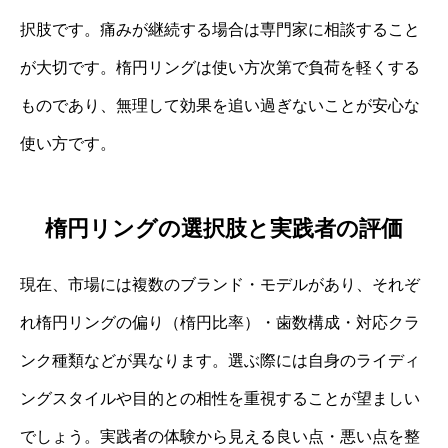
択肢です。痛みが継続する場合は専門家に相談すること
が大切です。楕円リングは使い方次第で負荷を軽くする
ものであり、無理して効果を追い過ぎないことが安心な
使い方です。
楕円リングの選択肢と実践者の評価
現在、市場には複数のブランド・モデルがあり、それぞ
れ楕円リングの偏り（楕円比率）・歯数構成・対応クラ
ンク種類などが異なります。選ぶ際には自身のライディ
ングスタイルや目的との相性を重視することが望ましい
でしょう。実践者の体験から見える良い点・悪い点を整