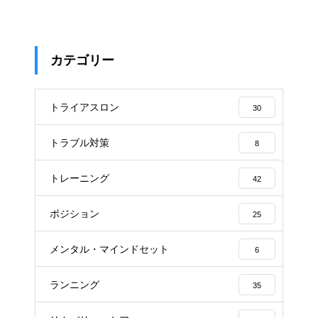
カテゴリー
トライアスロン
30
トラブル対策
8
トレーニング
42
ポジション
25
メンタル・マインドセット
6
ランニング
35