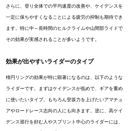
さらに、登り全体での平均速度の改善や、ケイデンスを
一定に保ちやすくなることによる疲労の抑制も期待でき
ます。特に中～長時間のヒルクライムや山間部ライドで
その効果が実感されることが多いようです。
効果が出やすいライダーのタイプ
楕円リングの効果が特に顕著になるのは、以下のような
ライダーです。まずはケイデンスが低めで、ギアを重め
に使いたいタイプ。もちろん登坂力を上げたいアマチュ
アやロードレース志向の人にも向きます。逆に、高ケイ
デンス巡行を好む人やスプリント中心のライダーには、