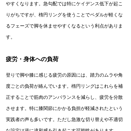
やすくなります。急勾配では特にケイデンス低下が起こ
りがちですが、楕円リングを使うことでペダルが軽くな
るフェーズで脚を休ませやすくなるという利点がありま
す。
疲労・身体への負荷
登りで脚や膝に感じる疲労の原因には、踏力のムラや角
度ごとの負荷が絡んでいます。楕円リングはこれらを補
正することで筋肉のアンバランスを減らし、疲労を分散
させます。特に膝関節にかかる負担が軽減されたという
実践者の声も多いです。ただし急激な切り替えや不適切
な設定は逆に違和感を引き起こす可能性があります。