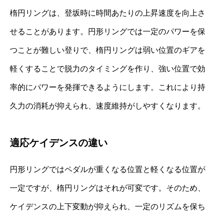
楕円リングは、登坂時に時間あたりの上昇速度を向上さ
せることがあります。円形リングでは一定のパワーを保
つことが難しい登りで、楕円リングは弱い位置のギアを
軽くすることで脱力のタイミングを作り、強い位置で効
率的にパワーを発揮できるようにします。これにより持
久力の消耗が抑えられ、速度維持がしやすくなります。
適応ケイデンスの違い
円形リングではペダルが重くなる位置と軽くなる位置が
一定ですが、楕円リングはそれが可変です。そのため、
ケイデンスの上下変動が抑えられ、一定のリズムを保ち