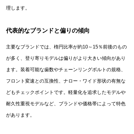
理します。
代表的なブランドと偏りの傾向
主要なブランドでは、楕円比率が約10～15％前後のもの
が多く、登り寄りモデルは偏りがより大きい傾向があり
ます。装着可能な歯数やチェーンリングボルトの規格、
フロント変速との互換性、ナロー・ワイド形状の有無な
どもチェックポイントです。軽量化を追求したモデルや
耐久性重視モデルなど、ブランドや価格帯によって特色
があります。