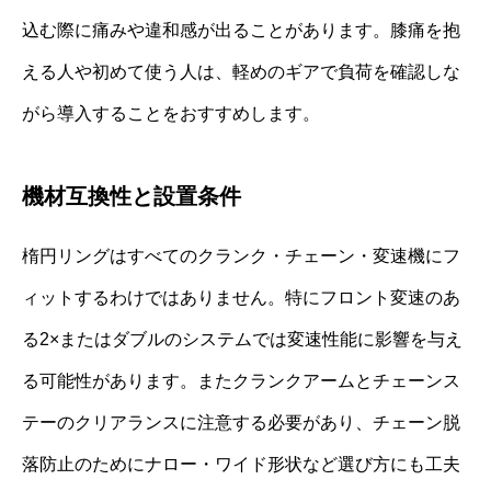
込む際に痛みや違和感が出ることがあります。膝痛を抱
える人や初めて使う人は、軽めのギアで負荷を確認しな
がら導入することをおすすめします。
機材互換性と設置条件
楕円リングはすべてのクランク・チェーン・変速機にフ
ィットするわけではありません。特にフロント変速のあ
る2×またはダブルのシステムでは変速性能に影響を与え
る可能性があります。またクランクアームとチェーンス
テーのクリアランスに注意する必要があり、チェーン脱
落防止のためにナロー・ワイド形状など選び方にも工夫