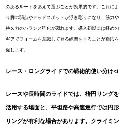
のあるルートをあえて選ぶことが効果的です。これによ
り脚の弱点やデッドスポットが浮き彫りになり、筋力や
持久力のバランス強化が図れます。導入初期には軽めの
ギアでフォームを意識して登る練習をすることが適応を
促します。
レース・ロングライドでの戦術的使い分け</
レースや長時間のライドでは、楕円リングを
活用する場面と、平坦路や高速巡行では円形
リングが有利な場合があります。クライミン