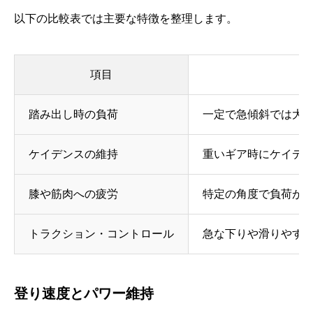
以下の比較表では主要な特徴を整理します。
項目
踏み出し時の負荷
一定で急傾斜では大
ケイデンスの維持
重いギア時にケイデ
膝や筋肉への疲労
特定の角度で負荷が
トラクション・コントロール
急な下りや滑りやす
登り速度とパワー維持