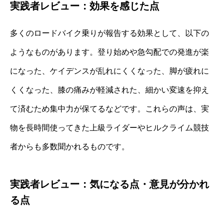
実践者レビュー：効果を感じた点
多くのロードバイク乗りが報告する効果として、以下の
ようなものがあります。登り始めや急勾配での発進が楽
になった、ケイデンスが乱れにくくなった、脚が疲れに
くくなった、膝の痛みが軽減された、細かい変速を抑え
て済むため集中力が保てるなどです。これらの声は、実
物を長時間使ってきた上級ライダーやヒルクライム競技
者からも多数聞かれるものです。
実践者レビュー：気になる点・意見が分かれ
る点