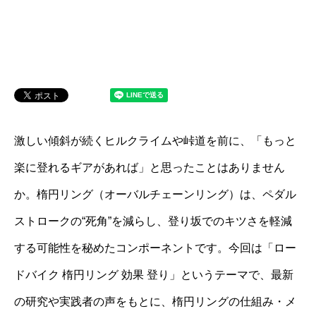
激しい傾斜が続くヒルクライムや峠道を前に、「もっと
楽に登れるギアがあれば」と思ったことはありません
か。楕円リング（オーバルチェーンリング）は、ペダル
ストロークの“死角”を減らし、登り坂でのキツさを軽減
する可能性を秘めたコンポーネントです。今回は「ロー
ドバイク 楕円リング 効果 登り」というテーマで、最新
の研究や実践者の声をもとに、楕円リングの仕組み・メ