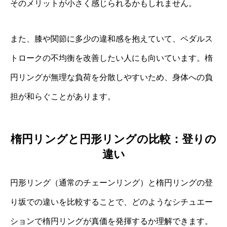
そのメリットが小さく感じられるかもしれません。
また、膝や関節に多少の違和感を抱えていて、ペダルス
トロークの不均衡を改善したい人にも向いています。楕
円リングが無理な負荷を分散しやすいため、身体への負
担が和らぐことがあります。
楕円リングと円形リングの比較：登りの
違い
円形リング（通常のチェーンリング）と楕円リングの登
り坂での違いを比較することで、どのようなシチュエー
ションで楕円リングが真価を発揮するか理解できます。