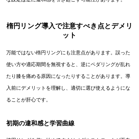
楕円リング導入で注意すべき点とデメリ
ット
万能ではない楕円リングにも注意点があります。誤った
使い方や適応期間を無視すると、逆にペダリングが乱れ
たり膝を痛める原因になったりすることがあります。導
入前にデメリットを理解し、適切に選び使えるようにな
ることが肝心です。
初期の違和感と学習曲線