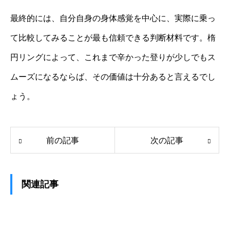
最終的には、自分自身の身体感覚を中心に、実際に乗っ
て比較してみることが最も信頼できる判断材料です。楕
円リングによって、これまで辛かった登りが少しでもス
ムーズになるならば、その価値は十分あると言えるでし
ょう。
前の記事
次の記事
関連記事