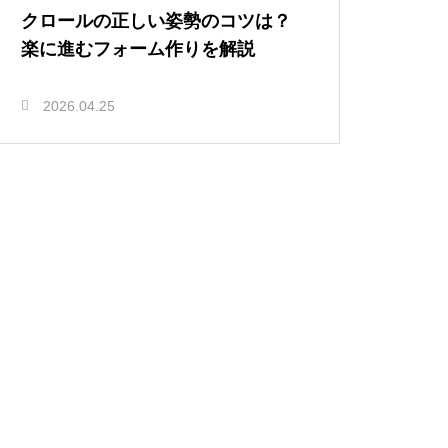
クロールの正しい姿勢のコツは？
楽に進むフォーム作りを解説
2026.04.25