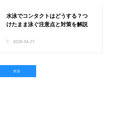
水泳でコンタクトはどうする？つ
けたまま泳ぐ注意点と対策を解説
2026.04.27
水泳