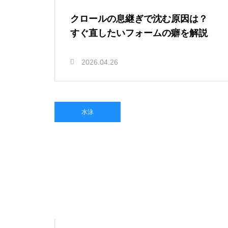
クロールの息継ぎで沈む原因は？
すぐ直したいフォームの癖を解説
2026.04.26
水泳