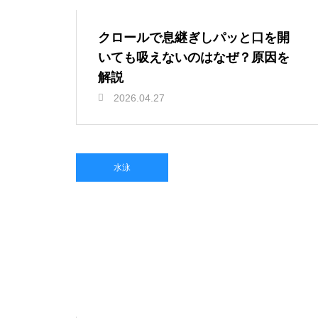
クロールで息継ぎしパッと口を開
いても吸えないのはなぜ？原因を
解説
2026.04.27
水泳