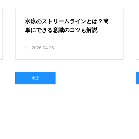
水泳のストリームラインとは？簡
単にできる意識のコツも解説
2026.04.28
水泳