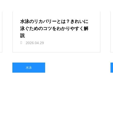
水泳のリカバリーとは？きれいに
泳ぐためのコツをわかりやすく解
説
2026.04.29
水泳