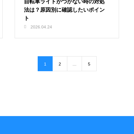
自転車ライトがつかない時の対処
法は？原因別に確認したいポイン
ト
2026.04.24
1
2
…
5