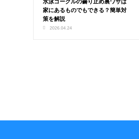
水泳ゴーグルの曇り止め裏ワザは
家にあるものでもできる？簡単対
策を解説
2026.04.24