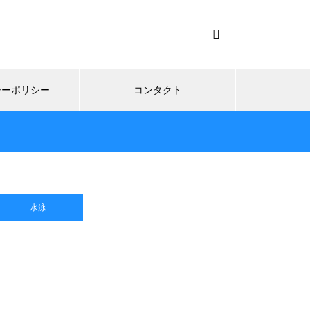
シーポリシー
コンタクト
水泳