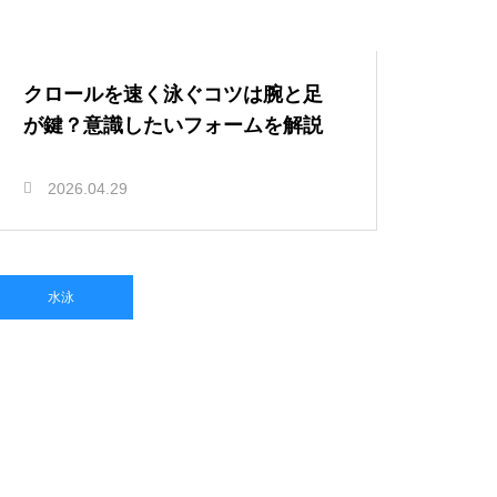
クロールを速く泳ぐコツは腕と足
が鍵？意識したいフォームを解説
2026.04.29
水泳