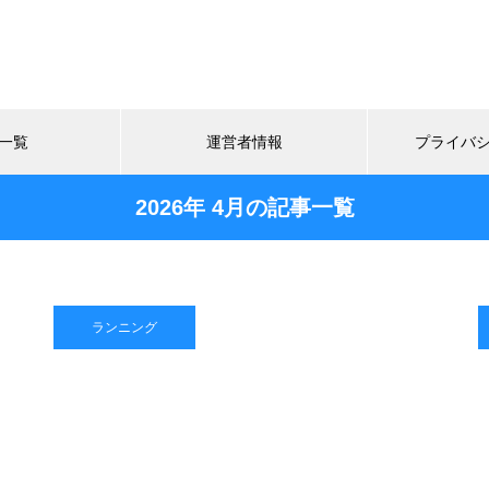
一覧
運営者情報
プライバ
2026年 4月の記事一覧
ランニング