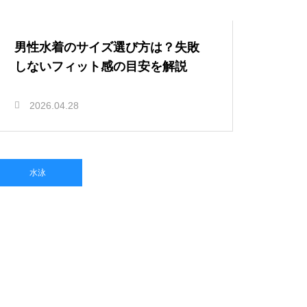
男性水着のサイズ選び方は？失敗
しないフィット感の目安を解説
2026.04.28
水泳