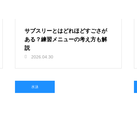
サブスリーとはどれほどすごさが
ある？練習メニューの考え方も解
説
2026.04.30
水泳