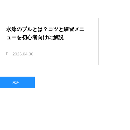
水泳のプルとは？コツと練習メニ
ューを初心者向けに解説
2026.04.30
水泳