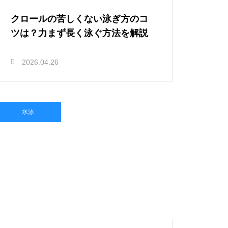
クロールの苦しくない泳ぎ方のコ
ツは？力まず長く泳ぐ方法を解説
2026.04.26
水泳