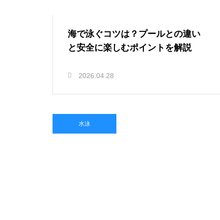
海で泳ぐコツは？プールとの違い
と安全に楽しむポイントを解説
2026.04.28
水泳