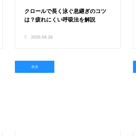
クロールで長く泳ぐ息継ぎのコツ
は？疲れにくい呼吸法を解説
2026.04.26
水泳