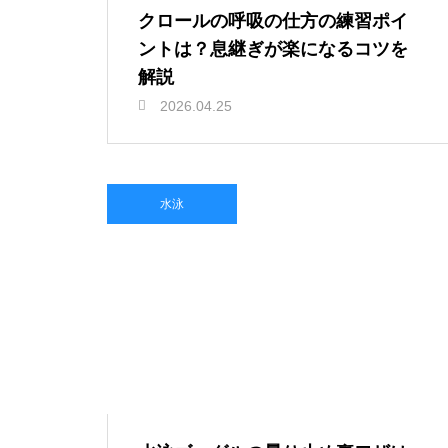
クロールの呼吸の仕方の練習ポイ
ントは？息継ぎが楽になるコツを
解説
2026.04.25
水泳