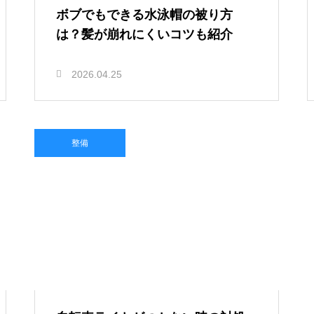
ボブでもできる水泳帽の被り方
は？髪が崩れにくいコツも紹介
2026.04.25
整備