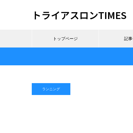
トライアスロンTIMES
トップページ
記事
ランニング