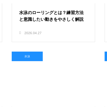
水泳のローリングとは？練習方法
と意識したい動きをやさしく解説
2026.04.27
水泳