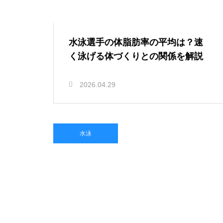
水泳選手の体脂肪率の平均は？速
く泳げる体づくりとの関係を解説
2026.04.29
水泳