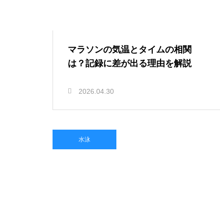
マラソンの気温とタイムの相関
は？記録に差が出る理由を解説
2026.04.30
水泳