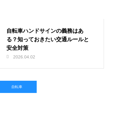
自転車ハンドサインの義務はあ
る？知っておきたい交通ルールと
安全対策
2026.04.02
自転車