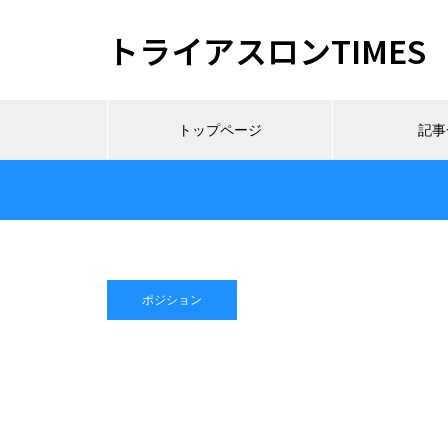
トライアスロンTIMES
トップページ
記事
ポジション