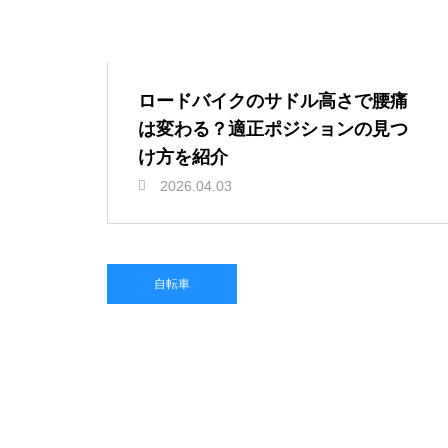
ロードバイクのサドル高さで腰痛
は変わる？適正ポジションの見つ
け方を紹介
2026.04.03
自転車