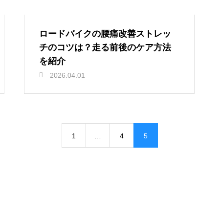
ロードバイクの腰痛改善ストレッ
チのコツは？走る前後のケア方法
を紹介
2026.04.01
1
…
4
5