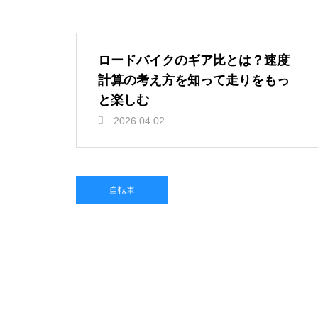
ロードバイクのギア比とは？速度
計算の考え方を知って走りをもっ
と楽しむ
2026.04.02
自転車