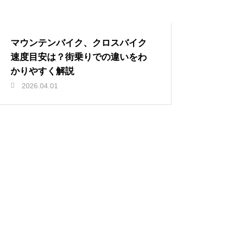
マウンテンバイク、クロスバイク
速度目安は？街乗りでの違いをわ
かりやすく解説
2026.04.01