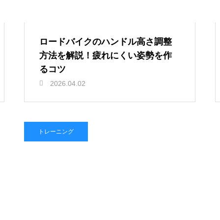
ロードバイクのハンドル高さ調整
方法を解説！疲れにくい姿勢を作
るコツ
2026.04.02
トレーニング