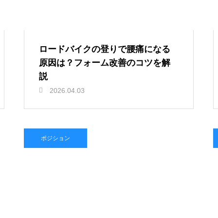
ロードバイクの登りで腰痛になる
原因は？フォーム改善のコツを解
説
2026.04.03
ポジション