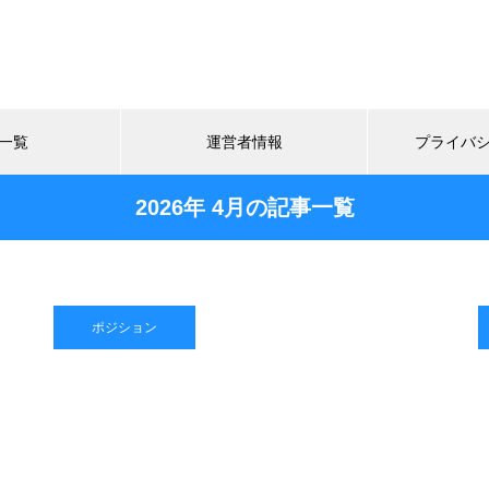
一覧
運営者情報
プライバ
2026年 4月の記事一覧
ポジション