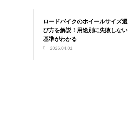
ロードバイクのホイールサイズ選
び方を解説！用途別に失敗しない
基準がわかる
2026.04.01