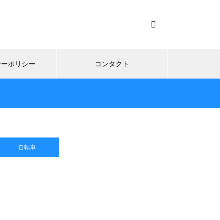
シーポリシー
コンタクト
自転車