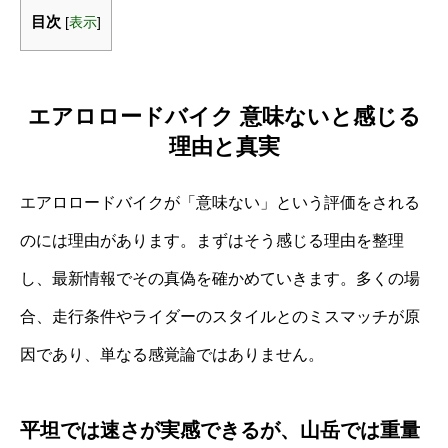
目次
[
表示
]
エアロロードバイク 意味ないと感じる
理由と真実
エアロロードバイクが「意味ない」という評価をされる
のには理由があります。まずはそう感じる理由を整理
し、最新情報でその真偽を確かめていきます。多くの場
合、走行条件やライダーのスタイルとのミスマッチが原
因であり、単なる感覚論ではありません。
平坦では速さが実感できるが、山岳では重量