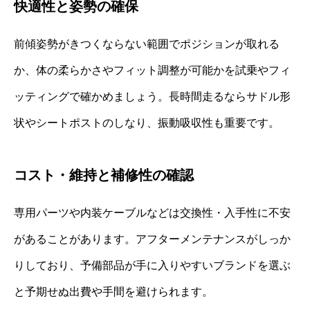
快適性と姿勢の確保
前傾姿勢がきつくならない範囲でポジションが取れる
か、体の柔らかさやフィット調整が可能かを試乗やフィ
ッティングで確かめましょう。長時間走るならサドル形
状やシートポストのしなり、振動吸収性も重要です。
コスト・維持と補修性の確認
専用パーツや内装ケーブルなどは交換性・入手性に不安
があることがあります。アフターメンテナンスがしっか
りしており、予備部品が手に入りやすいブランドを選ぶ
と予期せぬ出費や手間を避けられます。