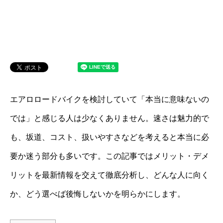
エアロロードバイクを検討していて「本当に意味ないの
では」と感じる人は少なくありません。速さは魅力的で
も、坂道、コスト、扱いやすさなどを考えると本当に必
要か迷う部分も多いです。この記事ではメリット・デメ
リットを最新情報を交えて徹底分析し、どんな人に向く
か、どう選べば後悔しないかを明らかにします。