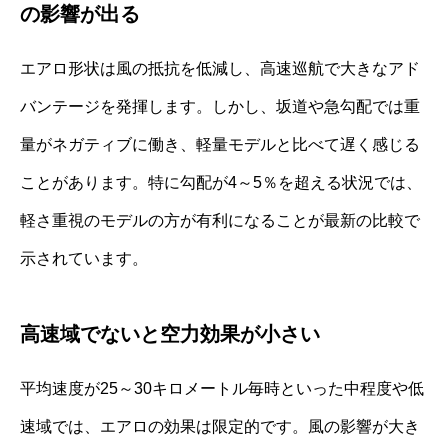
の影響が出る
エアロ形状は風の抵抗を低減し、高速巡航で大きなアド
バンテージを発揮します。しかし、坂道や急勾配では重
量がネガティブに働き、軽量モデルと比べて遅く感じる
ことがあります。特に勾配が4～5％を超える状況では、
軽さ重視のモデルの方が有利になることが最新の比較で
示されています。
高速域でないと空力効果が小さい
平均速度が25～30キロメートル毎時といった中程度や低
速域では、エアロの効果は限定的です。風の影響が大き