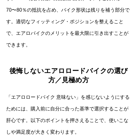
70〜80％の抵抗を占め、バイク形状は残りを補う部分で
す。適切なフィッティング・ポジションを整えること
で、エアロバイクのメリットを最大限に引き出すことが
できます。
後悔しないエアロロードバイクの選び
方／見極め方
「エアロロードバイク 意味ない」を感じないようにする
ためには、購入前に自分に合った基準で選択することが
肝心です。以下のポイントを押さえることで、使いこな
しや満足度が大きく変わります。