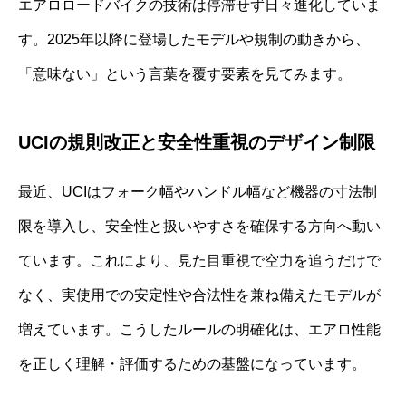
エアロロードバイクの技術は停滞せず日々進化していま
す。2025年以降に登場したモデルや規制の動きから、
「意味ない」という言葉を覆す要素を見てみます。
UCIの規則改正と安全性重視のデザイン制限
最近、UCIはフォーク幅やハンドル幅など機器の寸法制
限を導入し、安全性と扱いやすさを確保する方向へ動い
ています。これにより、見た目重視で空力を追うだけで
なく、実使用での安定性や合法性を兼ね備えたモデルが
増えています。こうしたルールの明確化は、エアロ性能
を正しく理解・評価するための基盤になっています。