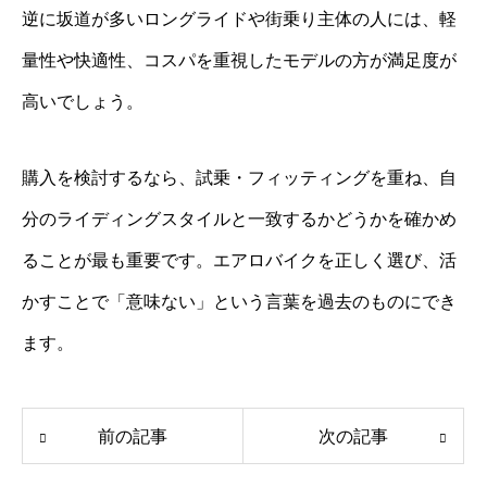
逆に坂道が多いロングライドや街乗り主体の人には、軽
量性や快適性、コスパを重視したモデルの方が満足度が
高いでしょう。
購入を検討するなら、試乗・フィッティングを重ね、自
分のライディングスタイルと一致するかどうかを確かめ
ることが最も重要です。エアロバイクを正しく選び、活
かすことで「意味ない」という言葉を過去のものにでき
ます。
前の記事
次の記事