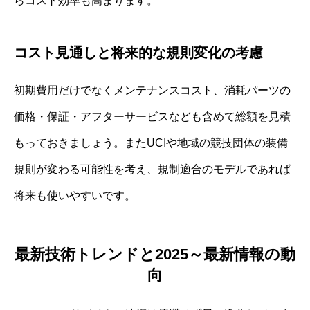
らコスト効率も高まります。
コスト見通しと将来的な規則変化の考慮
初期費用だけでなくメンテナンスコスト、消耗パーツの
価格・保証・アフターサービスなども含めて総額を見積
もっておきましょう。またUCIや地域の競技団体の装備
規則が変わる可能性を考え、規制適合のモデルであれば
将来も使いやすいです。
最新技術トレンドと2025～最新情報の動
向