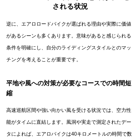
される状況
逆に、エアロロードバイクが選ばれる理由や実際に価値
があるシーンも多くあります。意味があると感じられる
条件を明確にし、自分のライディングスタイルとのマッ
チングを考えることが重要です。
平地や風への対策が必要なコースでの時間短
縮
高速巡航区間や強い向かい風を受ける状況では、空力性
能がタイムに直結します。風洞や実走で測定されたデー
タによれば、エアロバイクは40キロメートルの時間で数