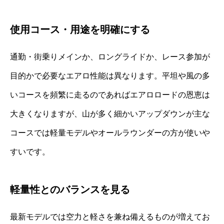
使用コース・用途を明確にする
通勤・街乗りメインか、ロングライドか、レース参加が
目的かで必要なエアロ性能は異なります。平坦や風の多
いコースを頻繁に走るのであればエアロロードの恩恵は
大きくなりますが、山が多く細かいアップダウンが主な
コースでは軽量モデルやオールラウンダーの方が使いや
すいです。
軽量性とのバランスを見る
最新モデルでは空力と軽さを兼ね備えるものが増えてお