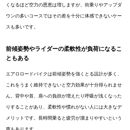
くなるほど空力の恩恵は増しますが、街乗りやアップダ
ウンの多いコースではその差を十分に体感できないケー
スも多いです。
前傾姿勢やライダーの柔軟性が負荷になるこ
ともある
エアロロードバイクは前傾姿勢を強くとる設計が多く、
これをうまく維持できないと空力効果が十分得られませ
ん。背中や首、肩への負担が増えたり呼吸が浅くなった
りすることがあり、柔軟性や慣れがない人には大きなデ
メリットです。長時間乗ると疲労が溜まりやすいという
声もあります。