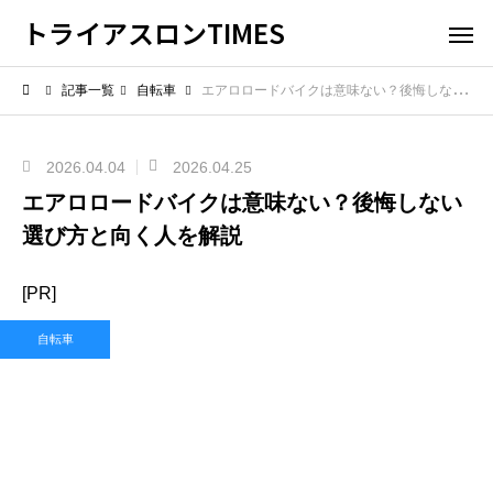
トライアスロンTIMES
記事一覧
自転車
エアロロードバイクは意味ない？後悔しない選び方と向く人を解説
2026.04.04
2026.04.25
エアロロードバイクは意味ない？後悔しない
選び方と向く人を解説
[PR]
自転車