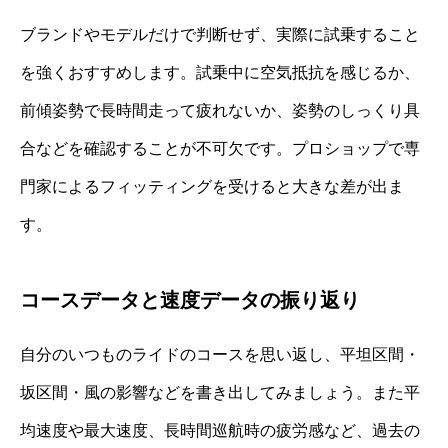
ブランドやモデルだけで判断せず、実際に試乗すること
を強くおすすめします。試乗中に空気抵抗を感じるか、
前傾姿勢で長時間走って疲れないか、姿勢のしっくり具
合などを確認することが不可欠です。プロショップで専
門家によるフィッティングを受けると大きな差が出ま
す。
コースデータと速度データの振り返り
自分のいつものライドのコースを思い返し、平坦区間・
坂区間・風の影響などを書き出してみましょう。また平
均速度や最大速度、長時間巡航時の疲労感など、過去の