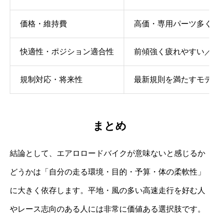
価格・維持費
高価・専用パーツ多く
快適性・ポジション適合性
前傾強く疲れやすい／
規制対応・将来性
最新規則を満たすモデ
まとめ
結論として、エアロロードバイクが意味ないと感じるか
どうかは「自分の走る環境・目的・予算・体の柔軟性」
に大きく依存します。平地・風の多い高速走行を好む人
やレース志向のある人には非常に価値ある選択肢です。