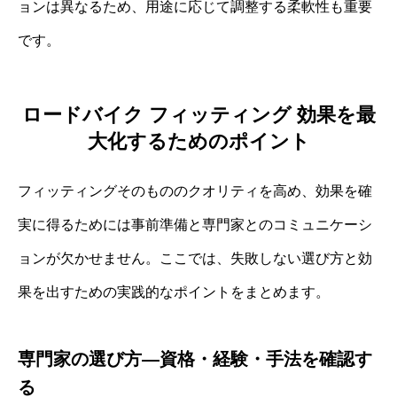
ョンは異なるため、用途に応じて調整する柔軟性も重要
です。
ロードバイク フィッティング 効果を最
大化するためのポイント
フィッティングそのもののクオリティを高め、効果を確
実に得るためには事前準備と専門家とのコミュニケーシ
ョンが欠かせません。ここでは、失敗しない選び方と効
果を出すための実践的なポイントをまとめます。
専門家の選び方—資格・経験・手法を確認す
る