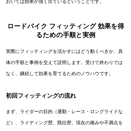
おいては効果が強く出ているということです。
ロードバイク フィッティング 効果を得
るための手順と実例
実際にフィッティングを活かすにはどう動くべきか、具
体の手順と事例を交えて説明します。受けて終わりでは
なく、継続して効果を育てるためのノウハウです。
初回フィッティングの流れ
まず、ライダーの目的（通勤・レース・ロングライドな
ど）、ライディング歴、既往歴、現在の痛みや不満点を