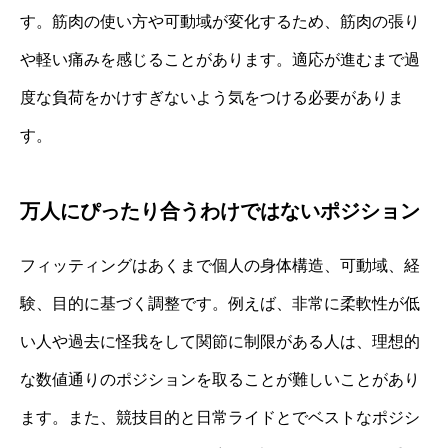
す。筋肉の使い方や可動域が変化するため、筋肉の張り
や軽い痛みを感じることがあります。適応が進むまで過
度な負荷をかけすぎないよう気をつける必要がありま
す。
万人にぴったり合うわけではないポジション
フィッティングはあくまで個人の身体構造、可動域、経
験、目的に基づく調整です。例えば、非常に柔軟性が低
い人や過去に怪我をして関節に制限がある人は、理想的
な数値通りのポジションを取ることが難しいことがあり
ます。また、競技目的と日常ライドとでベストなポジシ