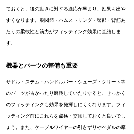
ておくと、後の動きに対する適応が早まり、効果も出や
すくなります。股関節・ハムストリング・臀部・背筋あ
たりの柔軟性と筋力がフィッティング効果に直結しま
す。
機器とパーツの整備も重要
サドル・ステム・ハンドルバー・シューズ・クリート等
のパーツが古かったり磨耗していたりすると、せっかく
のフィッティングも効果を発揮しにくくなります。フィ
ッティング前にこれらを点検・交換しておくと良いでし
ょう。また、ケーブルワイヤーの引きずりやペダルの摩