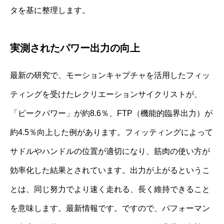
タを基に整理します。
実測されたパワー出力の向上
最新の研究で、モーションキャプチャを活用したフィッ
ティングを受けたレクリエーションサイクリストが、
「ピークパワー」が約8.6％、FTP（機能的臨界出力）が
約4.5％向上した例があります。フィッティングによって
サドルやハンドルの位置が適切になり、筋肉の使い方が
効率化した結果とされています。出力が上がるというこ
とは、同じ努力でより速く走れる、長く維持できること
を意味します。最新情報です。ですので、パフォーマン