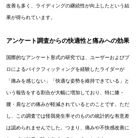
改善も多く、ライディングの継続性が向上したという結
果が得られています。
アンケート調査からの快適性と痛みへの効果
国際的なアンケート形式の研究では、ユーザーおよびプ
ロによるバイクフィッティングを経験したライダーが
「痛みを感じない」「快適な姿勢を維持できている」と
いう報告をする割合が大幅に増加しており、特に膝・
腰・肩などの痛みが軽減されているとのことです。ただ
し、この調査では怪我発生率そのものの統計的な有意差
は認められませんでした。つまり、痛みや不快感改善に