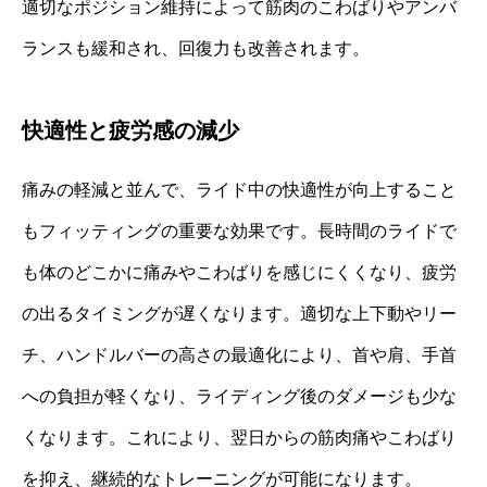
適切なポジション維持によって筋肉のこわばりやアンバ
ランスも緩和され、回復力も改善されます。
快適性と疲労感の減少
痛みの軽減と並んで、ライド中の快適性が向上すること
もフィッティングの重要な効果です。長時間のライドで
も体のどこかに痛みやこわばりを感じにくくなり、疲労
の出るタイミングが遅くなります。適切な上下動やリー
チ、ハンドルバーの高さの最適化により、首や肩、手首
への負担が軽くなり、ライディング後のダメージも少な
くなります。これにより、翌日からの筋肉痛やこわばり
を抑え、継続的なトレーニングが可能になります。