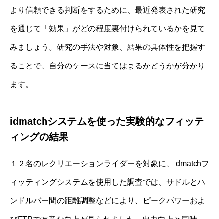
より信頼できる判断をするために、最近発表された研究
を通じて「効果」がどの程度裏付けられているかを見て
みましょう。研究の手法や対象、結果の具体性を把握す
ることで、自分のケースに当てはまるかどうかが分かり
ます。
idmatchシステムを使った実験的なフィッテ
ィングの結果
１２名のレクリエーションライダーを対象に、idmatchフ
ィッティングシステムを使用した調査では、サドルとハ
ンドルバー間の距離調整などにより、ピークパワーおよ