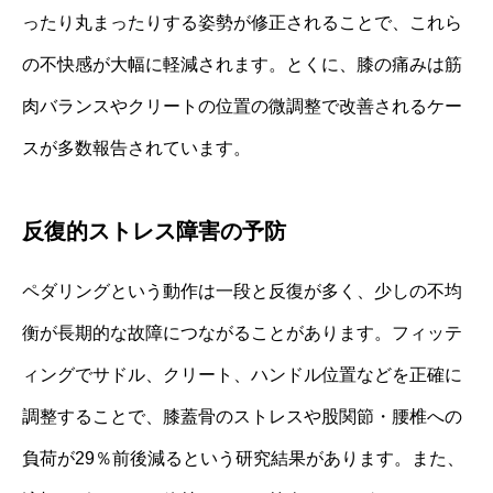
ったり丸まったりする姿勢が修正されることで、これら
の不快感が大幅に軽減されます。とくに、膝の痛みは筋
肉バランスやクリートの位置の微調整で改善されるケー
スが多数報告されています。
反復的ストレス障害の予防
ペダリングという動作は一段と反復が多く、少しの不均
衡が長期的な故障につながることがあります。フィッテ
ィングでサドル、クリート、ハンドル位置などを正確に
調整することで、膝蓋骨のストレスや股関節・腰椎への
負荷が29％前後減るという研究結果があります。また、