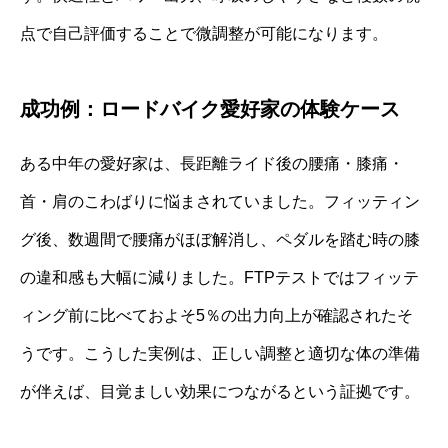
点で自己評価することで微調整が可能になります。
成功例：ロードバイク愛好家の体験ケース
ある中年の愛好家は、長距離ライド後の腰痛・膝痛・
首・肩のこわばりに悩まされていました。フィッティン
グ後、数週間で腰痛がほぼ解消し、ペダルを踏む時の膝
の違和感も大幅に減りました。FTPテストではフィッテ
ィング前に比べておよそ5％の出力向上が確認されたそ
うです。こうした実例は、正しい調整と適切な体の準備
が伴えば、目覚ましい効果につながるという証拠です。