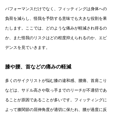
パフォーマンスだけでなく、フィッティングは身体への
負荷を減らし、怪我を予防する意味でも大きな役割を果
たします。ここでは、どのような痛みが軽減され得るの
か、また怪我のリスクはどの程度抑えられるのか、エビ
デンスを見ていきます。
膝や腰、首などの痛みの軽減
多くのサイクリストが悩む膝の違和感、腰痛、首肩こり
などは、サドル高さや取っ手までのリーチが不適切であ
ることが原因であることが多いです。フィッティングに
よって膝関節の屈伸角度が適切に保たれ、腰が過度に反