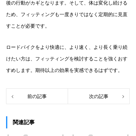
後の行動がカギとなります。そして、体は変化し続ける
ため、フィッティングも一度きりではなく定期的に見直
すことが必要です。
ロードバイクをより快適に、より速く、より長く乗り続
けたい方は、フィッティングを検討することを強くおす
すめします。期待以上の効果を実感できるはずです。
前の記事
次の記事
関連記事