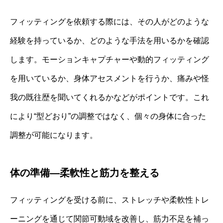
フィッティングを依頼する際には、その人がどのような
経験を持っているか、どのような手法を用いるかを確認
します。モーションキャプチャーや動的フィッティング
を用いているか、身体アセスメントを行うか、痛みや怪
我の既往歴を聞いてくれるかなどがポイントです。これ
により“型どおり”の調整ではなく、個々の身体に合った
調整が可能になります。
体の準備—柔軟性と筋力を整える
フィッティングを受ける前に、ストレッチや柔軟性トレ
ーニングを通じて関節可動域を改善し、筋力不足を補っ