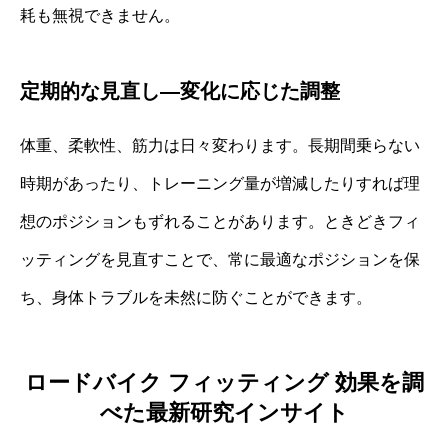
耗も無視できません。
定期的な見直し—変化に応じた調整
体重、柔軟性、筋力は日々変わります。長期間乗らない
時期があったり、トレーニング量が増減したりすれば理
想のポジションもずれることがあります。ときどきフィ
ッティングを見直すことで、常に最適なポジションを保
ち、身体トラブルを未然に防ぐことができます。
ロードバイク フィッティング 効果を調
べた最新研究インサイト