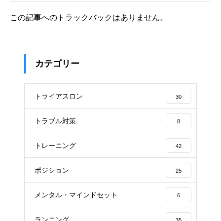
この記事へのトラックバックはありません。
カテゴリー
トライアスロン
30
トラブル対策
8
トレーニング
42
ポジション
25
メンタル・マインドセット
6
ランニング
35