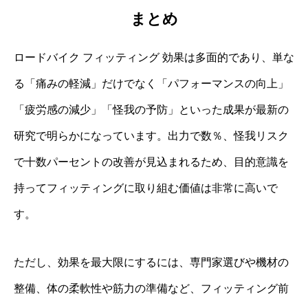
まとめ
ロードバイク フィッティング 効果は多面的であり、単な
る「痛みの軽減」だけでなく「パフォーマンスの向上」
「疲労感の減少」「怪我の予防」といった成果が最新の
研究で明らかになっています。出力で数％、怪我リスク
で十数パーセントの改善が見込まれるため、目的意識を
持ってフィッティングに取り組む価値は非常に高いで
す。
ただし、効果を最大限にするには、専門家選びや機材の
整備、体の柔軟性や筋力の準備など、フィッティング前