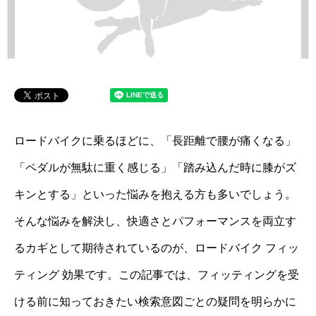
ロードバイクに乗るほどに、「長距離で腰が痛くなる」
「ペダルが無駄に重く感じる」「踏み込んだ時に膝がズ
キンとする」といった悩みを抱える方も多いでしょう。
そんな悩みを解決し、快適さとパフォーマンスを両立す
るカギとして期待されているのが、ロードバイク フィッ
ティング 効果です。この記事では、フィッティングを受
ける前に知っておきたい検索意図ごとの疑問を明らかに