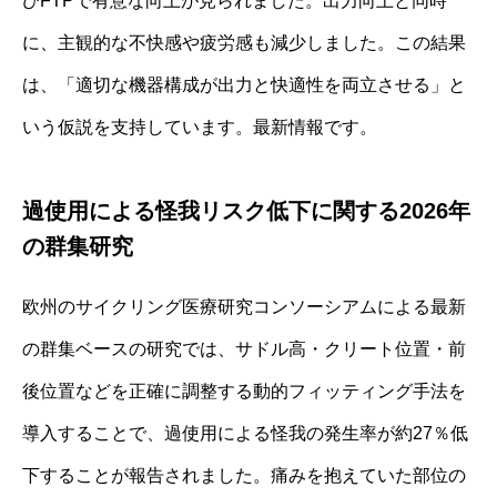
びFTPで有意な向上が見られました。出力向上と同時
に、主観的な不快感や疲労感も減少しました。この結果
は、「適切な機器構成が出力と快適性を両立させる」と
いう仮説を支持しています。最新情報です。
過使用による怪我リスク低下に関する2026年
の群集研究
欧州のサイクリング医療研究コンソーシアムによる最新
の群集ベースの研究では、サドル高・クリート位置・前
後位置などを正確に調整する動的フィッティング手法を
導入することで、過使用による怪我の発生率が約27％低
下することが報告されました。痛みを抱えていた部位の