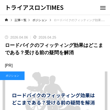
トライアスロンTIMES
記事一覧
ポジション
ロードバイクのフィッティング効果はどこまである？受ける前の疑問を解消
2026.04.06
2026.04.25
ロードバイクのフィッティング効果はどこま
である？受ける前の疑問を解消
[PR]
ポジション