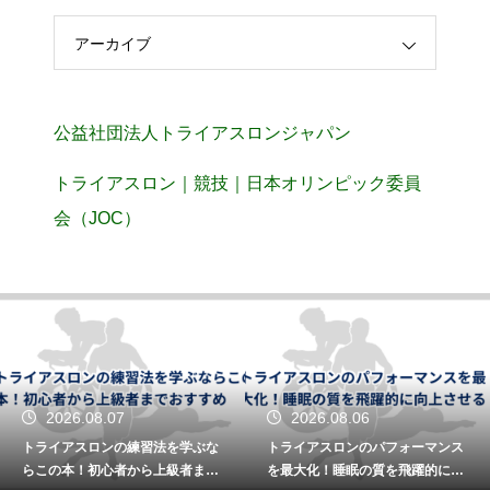
アーカイブ
公益社団法人トライアスロンジャパン
トライアスロン｜競技｜日本オリンピック委員
会（JOC）
2026.08.07
2026.08.06
トライアスロンの練習法を学ぶな
トライアスロンのパフォーマンス
らこの本！初心者から上級者まで
を最大化！睡眠の質を飛躍的に向