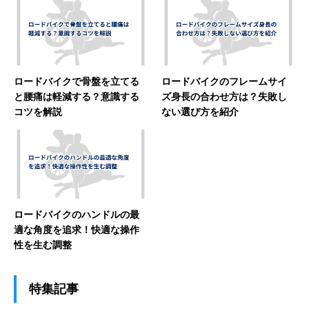
ロードバイクで骨盤を立てる
ロードバイクのフレームサイ
と腰痛は軽減する？意識する
ズ身長の合わせ方は？失敗し
コツを解説
ない選び方を紹介
ロードバイクのハンドルの最
適な角度を追求！快適な操作
性を生む調整
特集記事