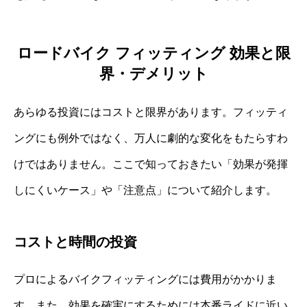
ロードバイク フィッティング 効果と限
界・デメリット
あらゆる投資にはコストと限界があります。フィッティ
ングにも例外ではなく、万人に劇的な変化をもたらすわ
けではありません。ここで知っておきたい「効果が発揮
しにくいケース」や「注意点」について紹介します。
コストと時間の投資
プロによるバイクフィッティングには費用がかかりま
す。また、効果を確実にするためには本番ライドに近い