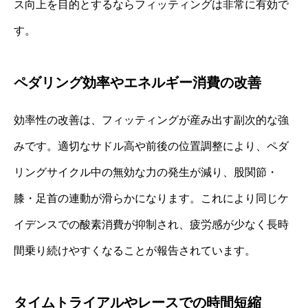
ス向上を目的とするならフィッティングは非常に有効で
す。
ペダリング効率やエネルギー消費の改善
効率性の改善は、フィッティングが産み出す副次的な強
みです。適切なサドル高や前後の位置調整により、ペダ
リングサイクル中の無効な力の発生が減り、股関節・
膝・足首の連動が滑らかになります。これにより同じケ
イデンスでの酸素消費が抑制され、疲労感が少なく長時
間乗り続けやすくなることが報告されています。
タイムトライアルやレースでの時間短縮