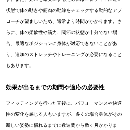
状態で体の動きや筋肉の動線をチェックする動的なアプ
ローチが望ましいため、通常より時間がかかります。さ
らに、体の柔軟性や筋力、関節の状態が十分でない場
合、最適なポジションに身体が対応できないことがあ
り、追加のストレッチやトレーニングが必要になること
もあります。
効果が出るまでの期間や適応の必要性
フィッティングを行った直後に、パフォーマンスや快適
性の変化を感じる人もいますが、多くの場合身体がその
新しい姿勢に慣れるまでに数週間から数ヶ月かかりま