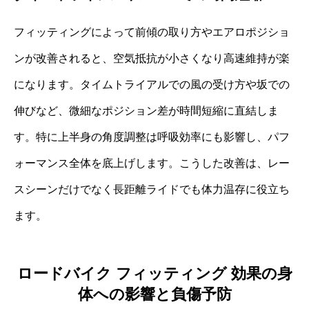
フィッティングによって前傾の取り方やエアロポジショ
ンが改善されると、空気抵抗が小さくなり高速維持が楽
になります。タイムトライアルでの風の受け方や坂での
伸びなど、微細なポジション差が時間短縮に直結しま
す。特に上半身の角度調整は呼吸効率にも影響し、パフ
ォーマンス全体を底上げします。こうした改善は、レー
スシーンだけでなく長距離ライドでも体力温存に役立ち
ます。
ロードバイク フィッティング 効果の身
体への影響と負傷予防