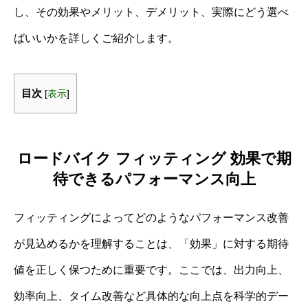
し、その効果やメリット、デメリット、実際にどう選べ
ばいいかを詳しくご紹介します。
目次
[
表示
]
ロードバイク フィッティング 効果で期
待できるパフォーマンス向上
フィッティングによってどのようなパフォーマンス改善
が見込めるかを理解することは、「効果」に対する期待
値を正しく保つために重要です。ここでは、出力向上、
効率向上、タイム改善など具体的な向上点を科学的デー