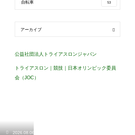
自転車
53
アーカイブ
公益社団法人トライアスロンジャパン
トライアスロン｜競技｜日本オリンピック委員
会（JOC）
2026.08.06