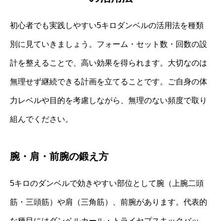
初心者でも実践しやすい5キロダンベルの活用法を種類
別に見ていきましょう。フォーム・セット数・回数の設
計を整えることで、高い効果を得られます。大切なのは
無理せず継続できる計画を立てることです。ご自身の体
力レベルや目的を考慮しながら、無理のない頻度で取り
組んでください。
腕・肩・前腕の鍛え方
5キロのダンベルで効きやすい部位として腕（上腕二頭
筋・三頭筋）や肩（三角筋）、前腕があります。代表的
な種目にはダンベルカール・トライセプスキックバッ