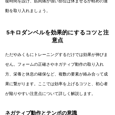
復時間を設け、筋肉痛が強い部位は休ませるか軽めの運
動を取り入れましょう。
5キロダンベルを効果的にするコツと注
意点
ただやみくもにトレーニングするだけでは効果が伸びま
せん。フォームの正確さやネガティブ動作の取り入れ
方、栄養と休息の確保など、複数の要素が絡み合って成
果に繋がります。ここでは効率を上げるコツと、初心者
が陥りやすい注意点について詳しく解説します。
ネガティブ動作とテンポの意識