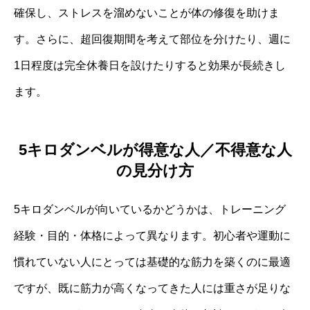
確保し、ストレスを溜めないことが体の修復を助けま
す。さらに、超回復期間を考えて部位を分けたり、週に
1日程度は完全休養日を設けたりすると効果が長続きし
ます。
5キロダンベルが得意な人／不得意な人
の見分け方
5キロダンベルが向いているかどうかは、トレーニング
経験・目的・体格によって異なります。初心者や運動に
慣れていない人にとっては基礎的な筋力を築くのに最適
ですが、既に筋力が高くなってきた人には重さが足りな