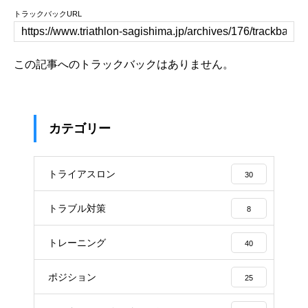
トラックバックURL
この記事へのトラックバックはありません。
カテゴリー
トライアスロン
30
トラブル対策
8
トレーニング
40
ポジション
25