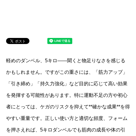
軽めのダンベル、5キロ――聞くと物足りなさを感じる
かもしれません。ですがこの重さには、「筋力アップ」
「引き締め」「持久力強化」など目的に応じて高い効果
を発揮する可能性があります。特に運動不足の方や初心
者にとっては、ケガのリスクを抑えて**確かな成果**を得
やすい重量です。正しい使い方と適切な頻度、フォーム
を押さえれば、5キロダンベルでも筋肉の成長や体の引