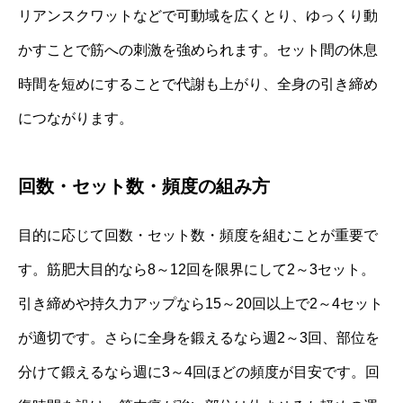
リアンスクワットなどで可動域を広くとり、ゆっくり動
かすことで筋への刺激を強められます。セット間の休息
時間を短めにすることで代謝も上がり、全身の引き締め
につながります。
回数・セット数・頻度の組み方
目的に応じて回数・セット数・頻度を組むことが重要で
す。筋肥大目的なら8～12回を限界にして2～3セット。
引き締めや持久力アップなら15～20回以上で2～4セット
が適切です。さらに全身を鍛えるなら週2～3回、部位を
分けて鍛えるなら週に3～4回ほどの頻度が目安です。回