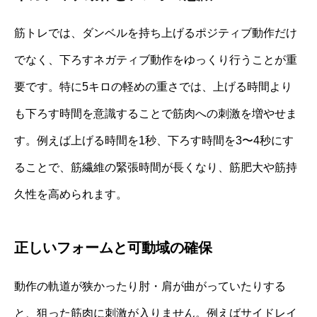
筋トレでは、ダンベルを持ち上げるポジティブ動作だけ
でなく、下ろすネガティブ動作をゆっくり行うことが重
要です。特に5キロの軽めの重さでは、上げる時間より
も下ろす時間を意識することで筋肉への刺激を増やせま
す。例えば上げる時間を1秒、下ろす時間を3〜4秒にす
ることで、筋繊維の緊張時間が長くなり、筋肥大や筋持
久性を高められます。
正しいフォームと可動域の確保
動作の軌道が狭かったり肘・肩が曲がっていたりする
と、狙った筋肉に刺激が入りません。例えばサイドレイ