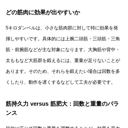
どの筋肉に効果が出やすいか
5キロダンベルは、小さな筋肉群に対して特に効果を発
揮しやすいです。具体的には上腕二頭筋・三頭筋・三角
筋・前腕筋などが主な対象になります。大胸筋や背中・
太ももなど大筋群を鍛えるには、重量が足りないことが
あります。そのため、それらを鍛えたい場合は回数を多
くしたり、動作を遅くするなどして工夫が必要です。
筋持久力 versus 筋肥大：回数と重量のバラ
ンス