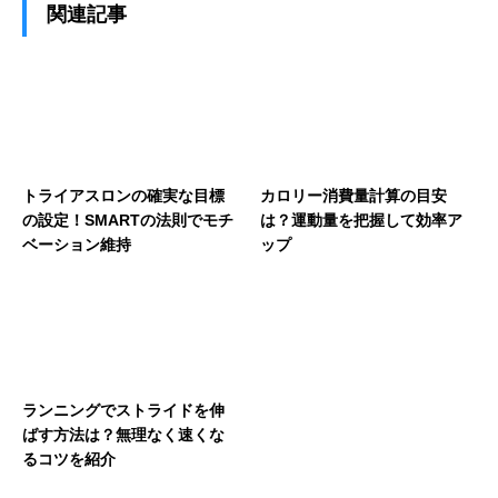
関連記事
トライアスロンの確実な目標
カロリー消費量計算の目安
の設定！SMARTの法則でモチ
は？運動量を把握して効率ア
ベーション維持
ップ
ランニングでストライドを伸
ばす方法は？無理なく速くな
るコツを紹介