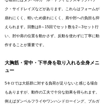
ク・サイドレイズなどがあります。これらはフォームが
崩れにくく、軽いため疲れにくく、肩や肘への負担も抑
えられます。回数は8～15回でセット数を2～3セット行
い、肘や肩の位置を動かさず、反動を使わずに丁寧に動
作することが重要です。
大胸筋・背中・下半身を取り入れる全身メニ
ュー
5キロでは大筋群に対する負荷が足りないと感じる場合
もありますが、動作の工夫で十分な効果を得られます。
例えばダンベルフライやワンハンドローイング、ブルガ