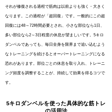
それが修復される過程で筋肉は以前よりも強く・大きく
なります。この過程が「超回復」です。一般的にこの超
回復には48～72時間必要とされ、小さな部位なら1日、
多い部位なら2～3日程度の休息が望ましいです。5キロ
ダンベルであっても、毎日全身を限界まで追い込むよう
なトレーニングを続けるとオーバートレーニングになる
恐れがあります。部位ごとの休息を取り入れ、トレーニ
ング頻度を調整することが、持続して効果を得るコツで
す。
5キロダンベルを使った具体的な筋トレ
の活用法