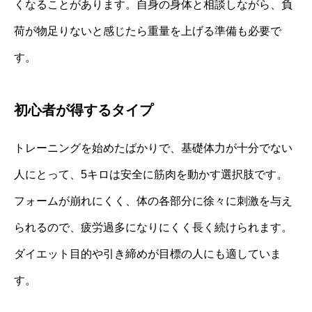
くなることがあります。自身の身体と相談しながら、負
荷が物足りないと感じたら重量を上げる準備も必要で
す。
初心者が得するタイプ
トレーニングを始めたばかりで、基礎体力が十分でない
人にとって、5キロは安全に筋肉を動かす選択肢です。
フォームが崩れにくく、体の各部分に徐々に刺激を与え
られるので、疲労過多になりにくく長く続けられます。
ダイエット目的や引き締めが目標の人にも適していま
す。