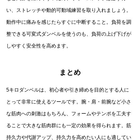
い、ストレッチや動的可動域練習を取り入れましょう。
動作中に痛みを感じたらすぐに中断すること。負荷を調
整できる可変式ダンベルを使うのも、負荷の上げ下げが
しやすく安全性を高めます。
まとめ
5キロダンベルは、初心者や引き締めを目的とする人に
とって非常に使えるツールです。腕・肩・前腕など小さ
な筋肉への刺激はもちろん、フォームやテンポを工夫す
ることで大きな筋肉群にも一定の効果を得られます。筋
持久力や代謝アップ、持久力を高めたい人にも適してい