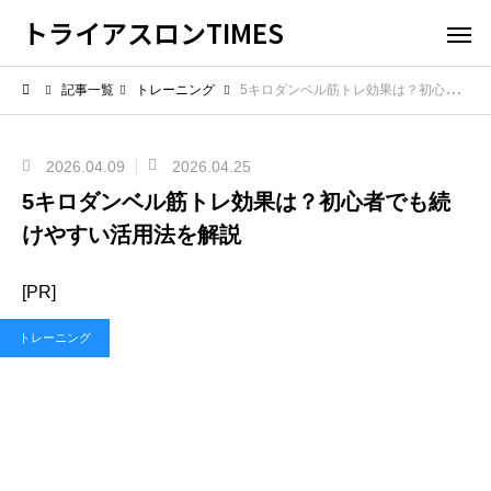
トライアスロンTIMES
記事一覧
トレーニング
5キロダンベル筋トレ効果は？初心者でも続けやすい活用法を解説
2026.04.09
2026.04.25
5キロダンベル筋トレ効果は？初心者でも続
けやすい活用法を解説
[PR]
トレーニング