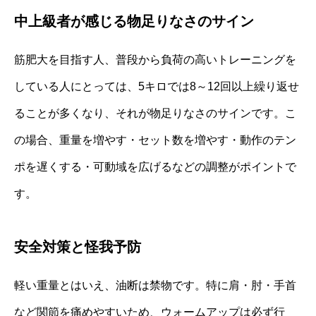
中上級者が感じる物足りなさのサイン
筋肥大を目指す人、普段から負荷の高いトレーニングを
している人にとっては、5キロでは8～12回以上繰り返せ
ることが多くなり、それが物足りなさのサインです。こ
の場合、重量を増やす・セット数を増やす・動作のテン
ポを遅くする・可動域を広げるなどの調整がポイントで
す。
安全対策と怪我予防
軽い重量とはいえ、油断は禁物です。特に肩・肘・手首
など関節を痛めやすいため、ウォームアップは必ず行