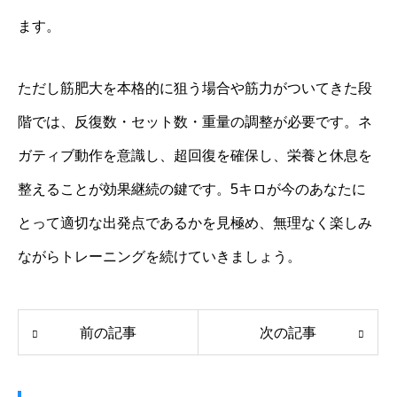
ます。
ただし筋肥大を本格的に狙う場合や筋力がついてきた段
階では、反復数・セット数・重量の調整が必要です。ネ
ガティブ動作を意識し、超回復を確保し、栄養と休息を
整えることが効果継続の鍵です。5キロが今のあなたに
とって適切な出発点であるかを見極め、無理なく楽しみ
ながらトレーニングを続けていきましょう。
前の記事
次の記事