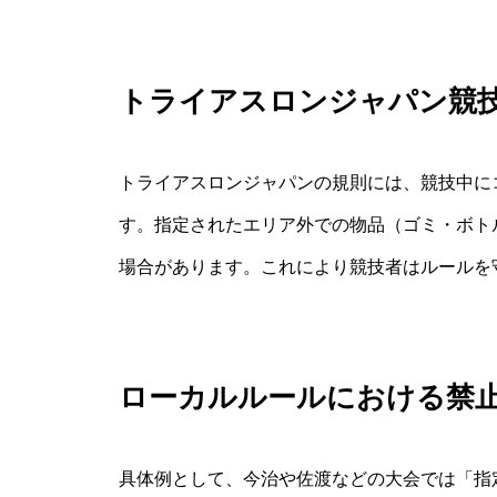
トライアスロンジャパン競
トライアスロンジャパンの規則には、競技中に
す。指定されたエリア外での物品（ゴミ・ボトル
場合があります。これにより競技者はルールを
ローカルルールにおける禁
具体例として、今治や佐渡などの大会では「指