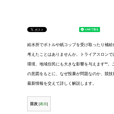
給水所でボトルや紙コップを受け取ったり補給
考えたことはありませんか。トライアスロンで
環境、地域住民にも大きな影響を与えます**。こ
の意図をもとに、なぜ投棄が問題なのか、競技
最新情報を交えて詳しく解説します。
目次
[
表示
]