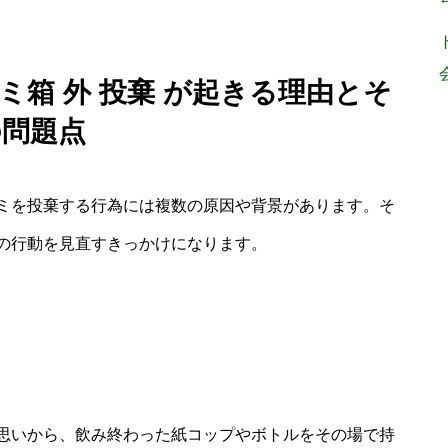
ミ箱 外 投棄 が起きる理由とそ
の問題点
ミを投棄する行為には複数の原因や背景があります。そ
の行動を見直すきっかけになります。
思いから、飲み終わった紙コップやボトルをその場で持