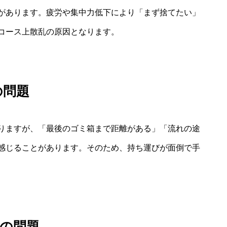
があります。疲労や集中力低下により「まず捨てたい」
コース上散乱の原因となります。
の問題
りますが、「最後のゴミ箱まで距離がある」「流れの途
感じることがあります。そのため、持ち運びが面倒で手
の問題