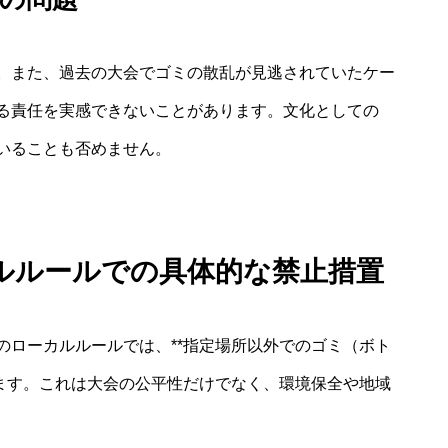
。また、過去の大会でゴミの散乱が見逃されていたケー
る責任を実感できないことがあります。文化としての
いることも否めません。
ルルールでの具体的な禁止措置
のローカルルールでは、**指定場所以外でのゴミ（ボト
います。これは大会の公平性だけでなく、環境保全や地域