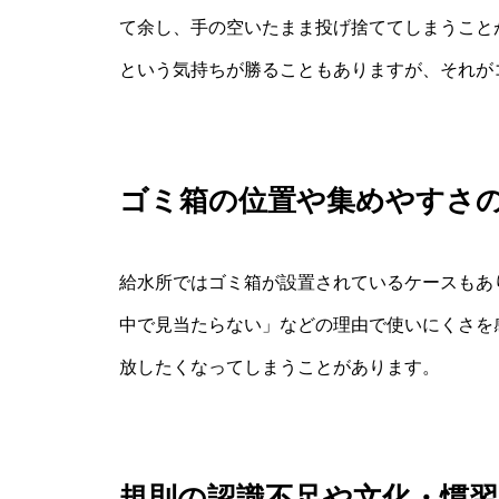
て余し、手の空いたまま投げ捨ててしまうこと
という気持ちが勝ることもありますが、それが
ゴミ箱の位置や集めやすさ
給水所ではゴミ箱が設置されているケースもあ
中で見当たらない」などの理由で使いにくさを
放したくなってしまうことがあります。
規則の認識不足や文化・慣習