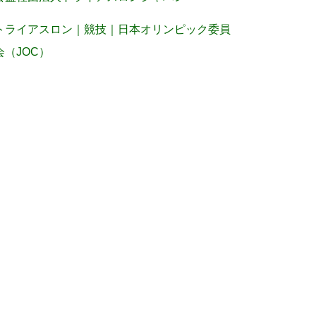
トライアスロン｜競技｜日本オリンピック委員
会（JOC）