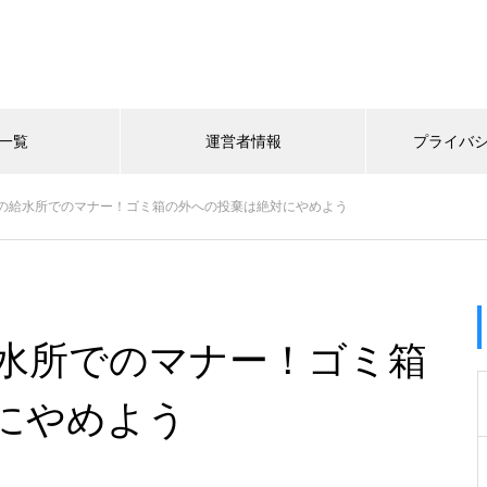
一覧
運営者情報
プライバ
の給水所でのマナー！ゴミ箱の外への投棄は絶対にやめよう
水所でのマナー！ゴミ箱
にやめよう