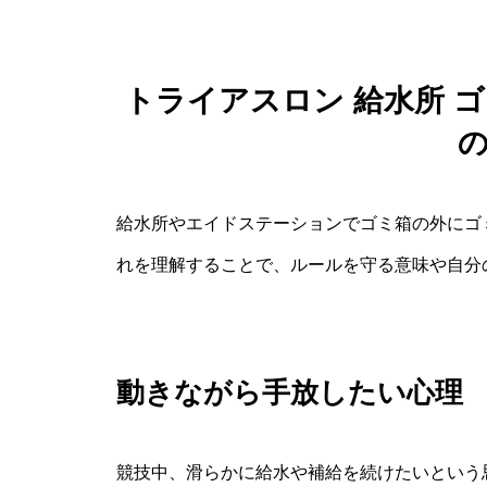
トライアスロン 給水所 ゴ
給水所やエイドステーションでゴミ箱の外にゴ
れを理解することで、ルールを守る意味や自分
動きながら手放したい心理
競技中、滑らかに給水や補給を続けたいという