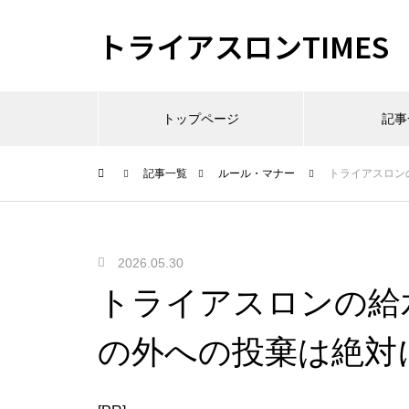
トライアスロンTIMES
トップページ
記事
記事一覧
ルール・マナー
トライアスロン
2026.05.30
トライアスロンの給
の外への投棄は絶対