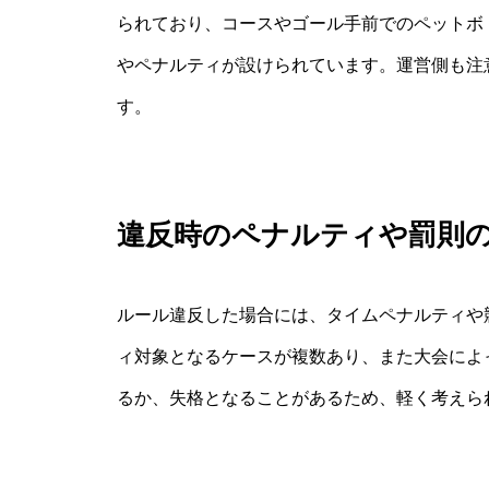
られており、コースやゴール手前でのペットボ
やペナルティが設けられています。運営側も注
す。
違反時のペナルティや罰則
ルール違反した場合には、タイムペナルティや
ィ対象となるケースが複数あり、また大会によ
るか、失格となることがあるため、軽く考えら