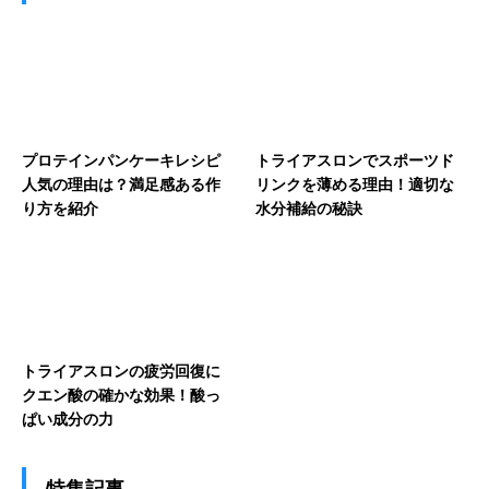
プロテインパンケーキレシピ
トライアスロンでスポーツド
人気の理由は？満足感ある作
リンクを薄める理由！適切な
り方を紹介
水分補給の秘訣
トライアスロンの疲労回復に
クエン酸の確かな効果！酸っ
ぱい成分の力
特集記事