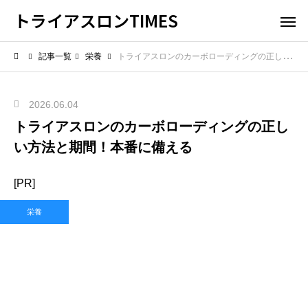
トライアスロンTIMES
記事一覧
栄養
トライアスロンのカーボローディングの正しい方法と期間！本番に備える
2026.06.04
トライアスロンのカーボローディングの正し
い方法と期間！本番に備える
[PR]
栄養