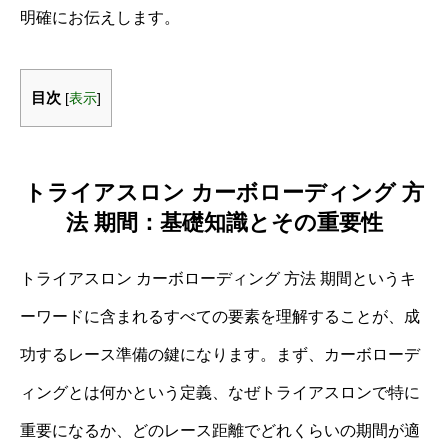
明確にお伝えします。
目次
[
表示
]
トライアスロン カーボローディング 方
法 期間：基礎知識とその重要性
トライアスロン カーボローディング 方法 期間というキ
ーワードに含まれるすべての要素を理解することが、成
功するレース準備の鍵になります。まず、カーボローデ
ィングとは何かという定義、なぜトライアスロンで特に
重要になるか、どのレース距離でどれくらいの期間が適