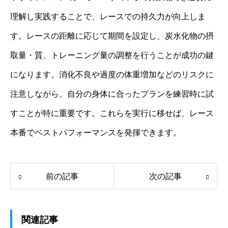
理解し実践することで、レースでの持久力が向上しま
す。レースの距離に応じて期間を設定し、炭水化物の摂
取量・質、トレーニング量の調整を行うことが成功の鍵
になります。消化不良や過度の体重増加などのリスクに
注意しながら、自分の身体に合ったプランを練習時に試
すことが特に重要です。これらを実行に移せば、レース
本番でベストパフォーマンスを発揮できます。
前の記事
次の記事
関連記事