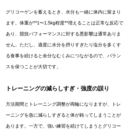
グリコーゲンを蓄えるとき、水分も一緒に体内に留まり
ます。体重が**1〜1.5kg程度**増えることは正常な反応で
あり、競技パフォーマンスに対する悪影響は通常ありま
せん。ただし、過度に水分を摂りすぎたり塩分を多くす
る食事を続けると余分なむくみにつながるので、バラン
スを保つことが大切です。
トレーニングの減らしすぎ・強度の誤り
方法期間とトレーニング調整が両輪になりますが、トレ
ーニングを急に減らしすぎると体が鈍ってしまうことが
あります。一方で、強い練習を続けてしまうとグリコー