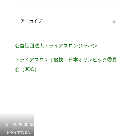
アーカイブ
公益社団法人トライアスロンジャパン
トライアスロン｜競技｜日本オリンピック委員
会（JOC）
2026.08.09
トライアスロン