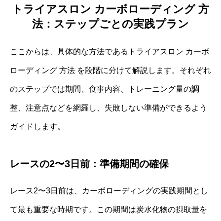
トライアスロン カーボローディング 方
法：ステップごとの実践プラン
ここからは、具体的な方法であるトライアスロン カーボ
ローディング 方法 を段階に分けて解説します。それぞれ
のステップでは期間、食事内容、トレーニング量の調
整、注意点などを網羅し、失敗しない準備ができるよう
ガイドします。
レースの2〜3日前：準備期間の確保
レース2〜3日前は、カーボローディングの実践期間とし
て最も重要な時期です。この期間は炭水化物の摂取量を