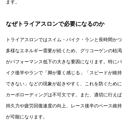
ます。
なぜトライアスロンで必要になるのか
トライアスロンではスイム・バイク・ランと長時間かつ
多様なエネルギー需要が続くため、グリコーゲンの枯渇
がパフォーマンス低下の大きな要因になります。特にバ
イク後半やランで「脚が重く感じる」「スピードが維持
できない」などの現象が起きやすく、これを防ぐために
カーボローディングは不可欠です。また、適切に行えば
持久力や疲労回復速度の向上、レース後半のペース維持
が可能になります。