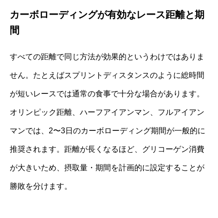
カーボローディングが有効なレース距離と期
間
すべての距離で同じ方法が効果的というわけではありま
せん。たとえばスプリントディスタンスのように総時間
が短いレースでは通常の食事で十分な場合があります。
オリンピック距離、ハーフアイアンマン、フルアイアン
マンでは、2〜3日のカーボローディング期間が一般的に
推奨されます。距離が長くなるほど、グリコーゲン消費
が大きいため、摂取量・期間を計画的に設定することが
勝敗を分けます。