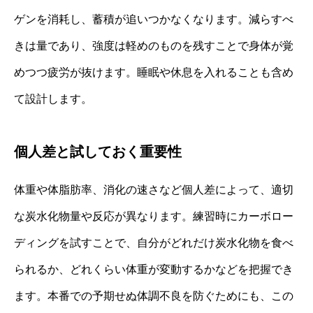
ゲンを消耗し、蓄積が追いつかなくなります。減らすべ
きは量であり、強度は軽めのものを残すことで身体が覚
めつつ疲労が抜けます。睡眠や休息を入れることも含め
て設計します。
個人差と試しておく重要性
体重や体脂肪率、消化の速さなど個人差によって、適切
な炭水化物量や反応が異なります。練習時にカーボロー
ディングを試すことで、自分がどれだけ炭水化物を食べ
られるか、どれくらい体重が変動するかなどを把握でき
ます。本番での予期せぬ体調不良を防ぐためにも、この