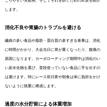
こりやすい失敗例、そしてそれを防ぐための対策を紹介
します。
消化不良や胃腸のトラブルを避ける
繊維の多い食品や脂肪・蛋白質の多すぎる食事は、消化
に時間がかかり、大会当日に胃が重くなったり、腹痛の
原因になります。カーボローディング期間中は消化のい
い炭水化物を選び、普段使っていない食品に手を出すの
は避けます。特にレース前日夜や朝食は体に負担をかけ
ないように慎重に構成します。
過度の水分貯留による体重増加