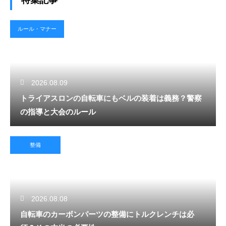
ルール・マナー
2026.08.09
トライアスロンの自転車にもベルの装着は義務？警察
の指導と大会のルール
整備
2026.08.08
自転車のカーボンパーツの整備にトルクレンチは必