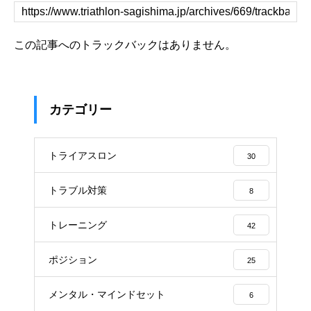
この記事へのトラックバックはありません。
カテゴリー
トライアスロン
30
トラブル対策
8
トレーニング
42
ポジション
25
メンタル・マインドセット
6