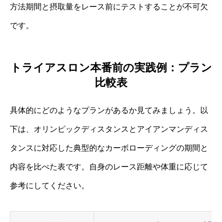
方法期間と摂取量をレース前にテストすることが不可欠
です。
トライアスロン本番前の実践例：プラン
比較表
具体的にどのようなプランがあるか見てみましょう。以
下は、オリンピックディスタンスとアイアンマンディス
タンスに対応した典型的なカーボローディングの期間と
内容を比べた表です。自身のレース距離や体重に応じて
参考にしてください。