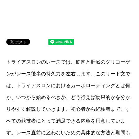
トライアスロンのレースでは、筋肉と肝臓のグリコーゲ
ンがレース後半の持久力を左右します。このリード文で
は、トライアスロンにおけるカーボローディングとは何
か、いつから始めるべきか、どう行えば効果的かを分か
りやすく解説していきます。初心者から経験者まで、す
べての競技者にとって満足できる内容を用意していま
す。レース直前に迷わないための具体的な方法と期間も