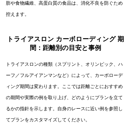
肪や食物繊維、高蛋白質の食品は、消化不良を防ぐため
控えます。
トライアスロン カーボローディング 期
間：距離別の目安と事例
トライアスロンの種類（スプリント、オリンピック、ハ
ーフ／フルアイアンマンなど）によって、カーボローデ
ィング期間は変わります。ここでは距離ごとにおすすめ
の期間や実際の例を取り上げ、どのようにプランを立て
るかの指針を示します。自身のレースに近い例を参照し
てプランをカスタマイズしてください。