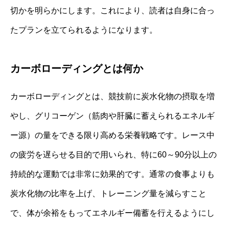
切かを明らかにします。これにより、読者は自身に合っ
たプランを立てられるようになります。
カーボローディングとは何か
カーボローディングとは、競技前に炭水化物の摂取を増
やし、グリコーゲン（筋肉や肝臓に蓄えられるエネルギ
ー源）の量をできる限り高める栄養戦略です。レース中
の疲労を遅らせる目的で用いられ、特に60～90分以上の
持続的な運動では非常に効果的です。通常の食事よりも
炭水化物の比率を上げ、トレーニング量を減らすこと
で、体が余裕をもってエネルギー備蓄を行えるようにし