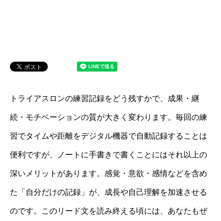
トライアスロンの練習記録をどう残すかで、成果・継
続・モチベーションの質が大きく変わります。毎回の練
習でタイムや距離をデジタル機器で自動記録することは
便利ですが、ノートに手書きで書くことにはそれ以上の
深いメリットがあります。感覚・意欲・感情などを含め
た「自分だけの記録」が、成長や自己理解を加速させる
のです。このリード文を読み終える頃には、あなたもぜ