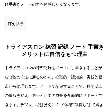
ひ手書きノートの力を体感したくなります。
目次
[
表示
]
トライアスロン 練習 記録 ノート 手書き
メリットに自信をもつ理由
トライアスロンの練習記録をノートに手書きすることが
なぜ他の方法に勝るのかを、心理的・認知的・実践的観
点から整理します。ノートで記録することで、数値以上
の情報を捉え、選手としての成長を多面的にサポートで
きます。デジタルでは見えにくい“体感”“気持ち”まで書き