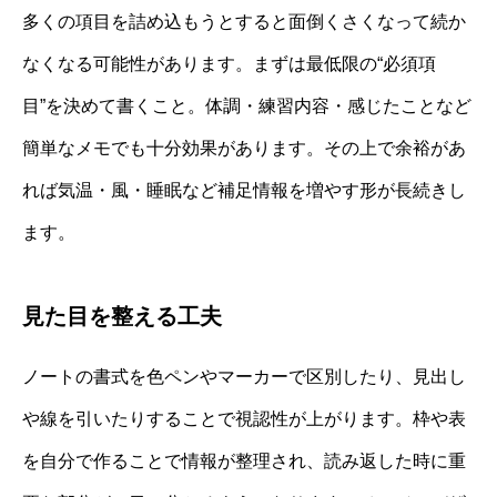
多くの項目を詰め込もうとすると面倒くさくなって続か
なくなる可能性があります。まずは最低限の“必須項
目”を決めて書くこと。体調・練習内容・感じたことなど
簡単なメモでも十分効果があります。その上で余裕があ
れば気温・風・睡眠など補足情報を増やす形が長続きし
ます。
見た目を整える工夫
ノートの書式を色ペンやマーカーで区別したり、見出し
や線を引いたりすることで視認性が上がります。枠や表
を自分で作ることで情報が整理され、読み返した時に重