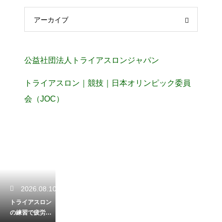
アーカイブ
公益社団法人トライアスロンジャパン
トライアスロン｜競技｜日本オリンピック委員
会（JOC）
2026.08.10
トライアスロン
の練習で疲労が