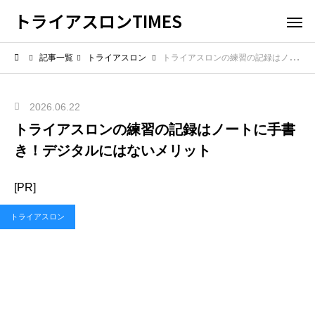
トライアスロンTIMES
記事一覧
トライアスロン
トライアスロンの練習の記録はノートに手書き！デジタルにはないメリット
2026.06.22
トライアスロンの練習の記録はノートに手書
き！デジタルにはないメリット
[PR]
トライアスロン