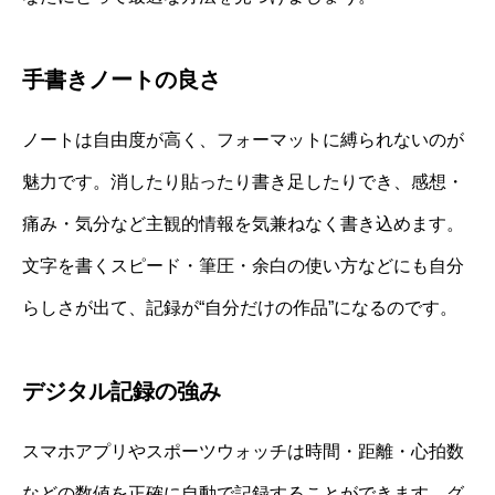
手書きノートの良さ
ノートは自由度が高く、フォーマットに縛られないのが
魅力です。消したり貼ったり書き足したりでき、感想・
痛み・気分など主観的情報を気兼ねなく書き込めます。
文字を書くスピード・筆圧・余白の使い方などにも自分
らしさが出て、記録が“自分だけの作品”になるのです。
デジタル記録の強み
スマホアプリやスポーツウォッチは時間・距離・心拍数
などの数値を正確に自動で記録することができます。グ