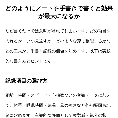
どのようにノートを手書きで書くと効果
が最大になるか
ただ書くだけでは意味が薄れてしまいます。どの項目を
入れるか・いつ見返すか・どのような形で整理するかな
どの工夫が、手書き記録の価値を決めます。以下は実践
的な書き方とヒントです。
記録項目の選び方
距離・時間・スピード・心拍数などの客観データに加え
て、体重・睡眠時間・気温・風の強さなど外的要因も記
録に含めます。主観的な評価として疲労感・気分の状