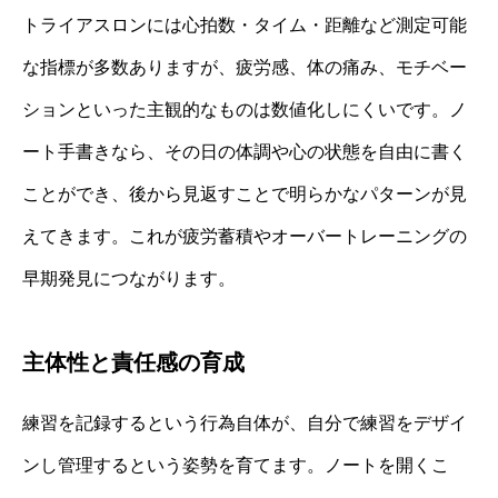
トライアスロンには心拍数・タイム・距離など測定可能
な指標が多数ありますが、疲労感、体の痛み、モチベー
ションといった主観的なものは数値化しにくいです。ノ
ート手書きなら、その日の体調や心の状態を自由に書く
ことができ、後から見返すことで明らかなパターンが見
えてきます。これが疲労蓄積やオーバートレーニングの
早期発見につながります。
主体性と責任感の育成
練習を記録するという行為自体が、自分で練習をデザイ
ンし管理するという姿勢を育てます。ノートを開くこ