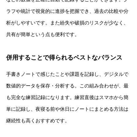
ラフや統計で視覚的に進捗を把握でき、過去の比較や分
析がしやすいです。また紛失や破損のリスクが少なく、
共有が簡単という点も便利です。
併用することで得られるベストなバランス
手書きノートで感じたことや課題を記録し、デジタルで
数値的データを保存・分析する。この組み合わせが、最
も完全な練習記録になります。練習直後はスマホから簡
単に記録し、夜寝る前や休日にノートにまとめる方法は
継続性も高くおすすめです。