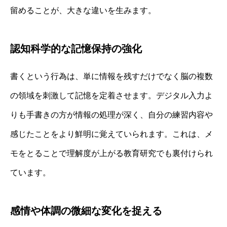
留めることが、大きな違いを生みます。
認知科学的な記憶保持の強化
書くという行為は、単に情報を残すだけでなく脳の複数
の領域を刺激して記憶を定着させます。デジタル入力よ
りも手書きの方が情報の処理が深く、自分の練習内容や
感じたことをより鮮明に覚えていられます。これは、メ
モをとることで理解度が上がる教育研究でも裏付けられ
ています。
感情や体調の微細な変化を捉える