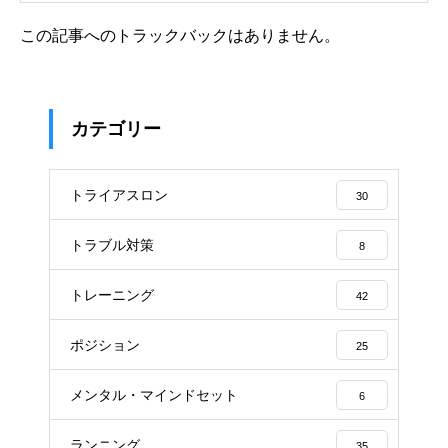
この記事へのトラックバックはありません。
カテゴリー
トライアスロン
30
トラブル対策
8
トレーニング
42
ポジション
25
メンタル・マインドセット
6
ランニング
35