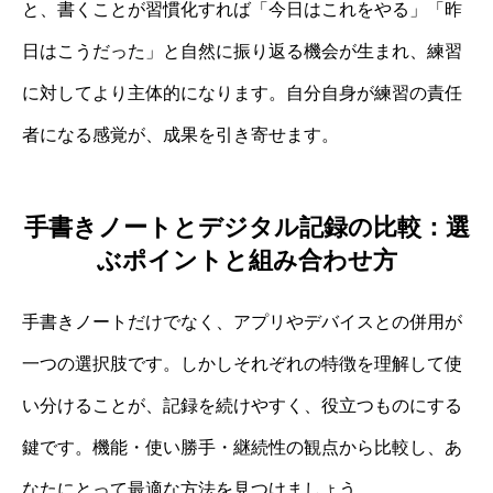
と、書くことが習慣化すれば「今日はこれをやる」「昨
日はこうだった」と自然に振り返る機会が生まれ、練習
に対してより主体的になります。自分自身が練習の責任
者になる感覚が、成果を引き寄せます。
手書きノートとデジタル記録の比較：選
ぶポイントと組み合わせ方
手書きノートだけでなく、アプリやデバイスとの併用が
一つの選択肢です。しかしそれぞれの特徴を理解して使
い分けることが、記録を続けやすく、役立つものにする
鍵です。機能・使い勝手・継続性の観点から比較し、あ
なたにとって最適な方法を見つけましょう。