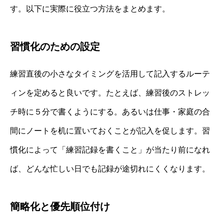
す。以下に実際に役立つ方法をまとめます。
習慣化のための設定
練習直後の小さなタイミングを活用して記入するルーテ
ィンを定めると良いです。たとえば、練習後のストレッ
チ時に５分で書くようにする。あるいは仕事・家庭の合
間にノートを机に置いておくことが記入を促します。習
慣化によって「練習記録を書くこと」が当たり前になれ
ば、どんな忙しい日でも記録が途切れにくくなります。
簡略化と優先順位付け