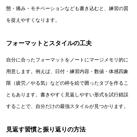
態・痛み・モチベーションなども書き込むと、練習の質
を捉えやすくなります。
フォーマットとスタイルの工夫
自分に合ったフォーマットをノートにマージメモリ的に
用意します。例えば、日付・練習内容・数値・体感四象
限（疲労／やる気）などの枠を絵で囲ったタブを作るこ
ともあります。書きやすく見返しやすい形式を試行錯誤
することで、自分だけの最強スタイルが見つかります。
見返す習慣と振り返りの方法