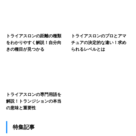
トライアスロンの距離の種類
トライアスロンのプロとアマ
をわかりやすく解説！自分向
チュアの決定的な違い！求め
きの種目が見つかる
られるレベルとは
トライアスロンの専門用語を
解説！トランジションの本当
の意味と重要性
特集記事