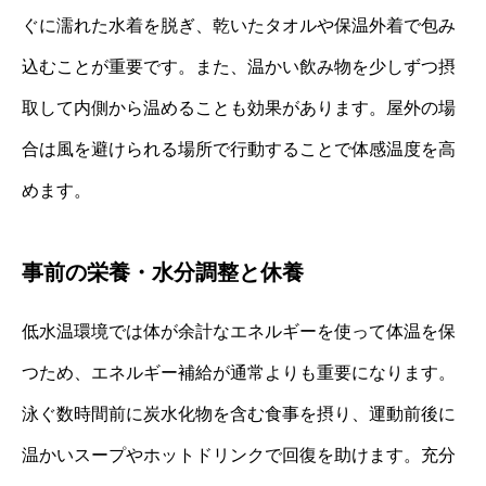
ぐに濡れた水着を脱ぎ、乾いたタオルや保温外着で包み
込むことが重要です。また、温かい飲み物を少しずつ摂
取して内側から温めることも効果があります。屋外の場
合は風を避けられる場所で行動することで体感温度を高
めます。
事前の栄養・水分調整と休養
低水温環境では体が余計なエネルギーを使って体温を保
つため、エネルギー補給が通常よりも重要になります。
泳ぐ数時間前に炭水化物を含む食事を摂り、運動前後に
温かいスープやホットドリンクで回復を助けます。充分