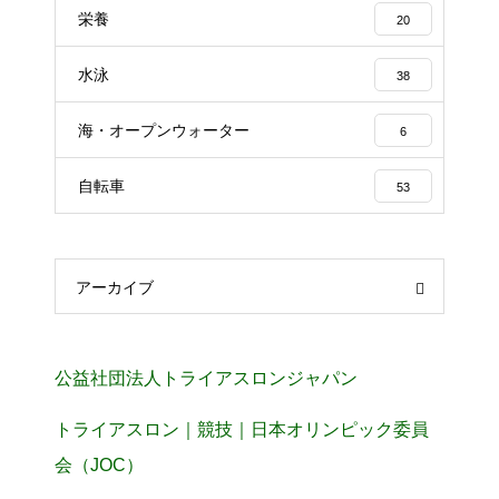
栄養
20
水泳
38
海・オープンウォーター
6
自転車
53
アーカイブ
公益社団法人トライアスロンジャパン
トライアスロン｜競技｜日本オリンピック委員
会（JOC）