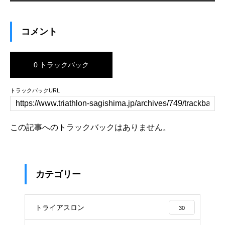
コメント
0 トラックバック
トラックバックURL
この記事へのトラックバックはありません。
カテゴリー
トライアスロン
30