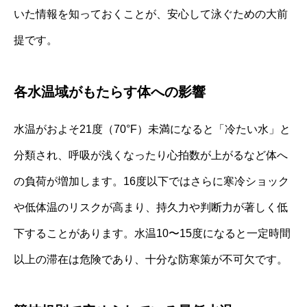
いた情報を知っておくことが、安心して泳ぐための大前
提です。
各水温域がもたらす体への影響
水温がおよそ21度（70°F）未満になると「冷たい水」と
分類され、呼吸が浅くなったり心拍数が上がるなど体へ
の負荷が増加します。16度以下ではさらに寒冷ショック
や低体温のリスクが高まり、持久力や判断力が著しく低
下することがあります。水温10〜15度になると一定時間
以上の滞在は危険であり、十分な防寒策が不可欠です。