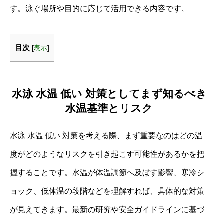
す。泳ぐ場所や目的に応じて活用できる内容です。
目次
[
表示
]
水泳 水温 低い 対策としてまず知るべき
水温基準とリスク
水泳 水温 低い 対策を考える際、まず重要なのはどの温
度がどのようなリスクを引き起こす可能性があるかを把
握することです。水温が体温調節へ及ぼす影響、寒冷シ
ョック、低体温の段階などを理解すれば、具体的な対策
が見えてきます。最新の研究や安全ガイドラインに基づ