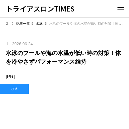
トライアスロンTIMES
記事一覧
水泳
水泳のプールや海の水温が低い時の対策！体を冷やさずパフォーマンス維持
2026.06.24
水泳のプールや海の水温が低い時の対策！体
を冷やさずパフォーマンス維持
[PR]
水泳