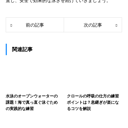
直し、安全で効果的な泳ぎを続けていきましょう。
前の記事
次の記事
関連記事
水泳のオープンウォーターの
クロールの呼吸の仕方の練習
課題！海で真っ直ぐ泳ぐため
ポイントは？息継ぎが楽にな
の実践的な練習
るコツを解説