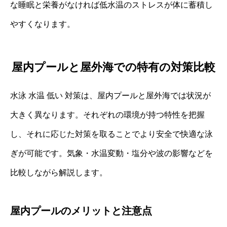
な睡眠と栄養がなければ低水温のストレスが体に蓄積し
やすくなります。
屋内プールと屋外海での特有の対策比較
水泳 水温 低い 対策は、屋内プールと屋外海では状況が
大きく異なります。それぞれの環境が持つ特性を把握
し、それに応じた対策を取ることでより安全で快適な泳
ぎが可能です。気象・水温変動・塩分や波の影響などを
比較しながら解説します。
屋内プールのメリットと注意点