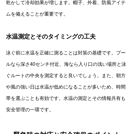
乾かして冷却効果が増します。帽子、外着、防風アイテ
ムを備えることが重要です。
水温測定とそのタイミングの工夫
泳ぐ前に水温を正確に測ることは対策の基礎です。プー
ルなら深さ40センチ付近、海なら入り口の浅い場所と泳
ぐルートの中央を測定すると良いでしょう。また、朝方
や風の強い日は水温が低めになることが多いため、時間
帯を選ぶことも有効です。水温の測定とその情報共有も
安全管理の一環です。