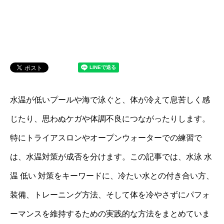
水温が低いプールや海で泳ぐと、体が冷えて息苦しく感
じたり、思わぬケガや体調不良につながったりします。
特にトライアスロンやオープンウォーターでの練習で
は、水温対策が成否を分けます。この記事では、水泳 水
温 低い 対策をキーワードに、冷たい水との付き合い方、
装備、トレーニング方法、そして体を冷やさずにパフォ
ーマンスを維持するための実践的な方法をまとめていま