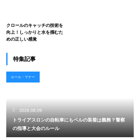
クロールのキャッチの技術を
向上！しっかりと水を掴むた
めの正しい感覚
特集記事
ルール・マナー
2026.08.09
トライアスロンの自転車にもベルの装着は義務？警察
の指導と大会のルール