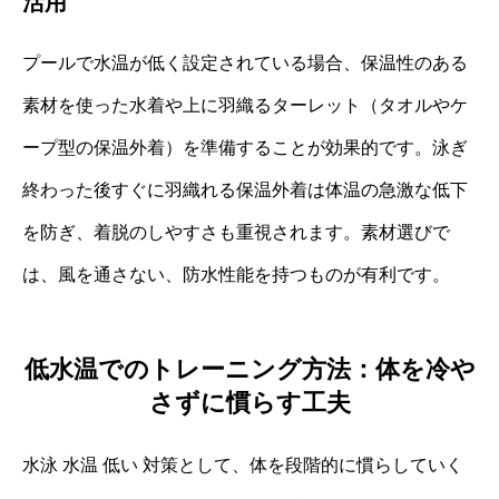
活用
プールで水温が低く設定されている場合、保温性のある
素材を使った水着や上に羽織るターレット（タオルやケ
ープ型の保温外着）を準備することが効果的です。泳ぎ
終わった後すぐに羽織れる保温外着は体温の急激な低下
を防ぎ、着脱のしやすさも重視されます。素材選びで
は、風を通さない、防水性能を持つものが有利です。
低水温でのトレーニング方法：体を冷や
さずに慣らす工夫
水泳 水温 低い 対策として、体を段階的に慣らしていく