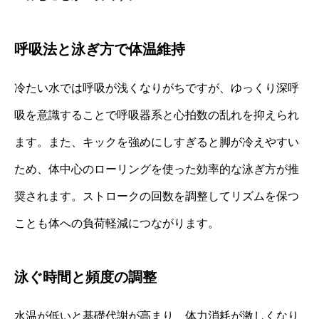
呼吸法と泳ぎ方で体温維持
冷たい水では呼吸が浅くなりがちですが、ゆっくり深呼
吸を意識することで呼吸器系と心拍数の乱れを抑えられ
ます。また、キックを強めにしすぎると脚が冷えやすい
ため、体中心のローリングを使った効率的な泳ぎ方が推
奨されます。ストロークの回数を調整してリズムを保つ
ことも体への負荷軽減につながります。
泳ぐ時間と頻度の調整
水温が低いと基礎代謝が高まり、体力消耗が激しくなり