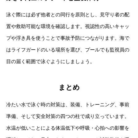
泳ぐ際には必ず他者との同行を原則とし、見守り者の配
置や救助可能な環境を確認します。視認性の高いキャッ
プや浮き具を使うことで事故予防につながります。海で
はライフガードのいる場所を選び、プールでも監視員の
目の届く範囲で泳ぐようにしましょう。
まとめ
冷たい水で泳ぐ時の対策は、装備、トレーニング、事前
準備、そして安全対策の四つの柱で成り立っています。
水温が低いことによる体温低下や呼吸・心拍への影響を