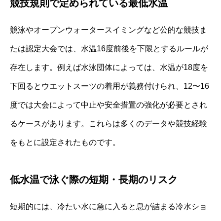
競技規則で定められている最低水温
競泳やオープンウォータースイミングなど公的な競技ま
たは認定大会では、水温16度前後を下限とするルールが
存在します。例えば水泳団体によっては、水温が18度を
下回るとウエットスーツの着用が義務付けられ、12〜16
度では大会によって中止や安全措置の強化が必要とされ
るケースがあります。これらは多くのデータや競技経験
をもとに設定されたものです。
低水温で泳ぐ際の短期・長期のリスク
短期的には、冷たい水に急に入ると息が詰まる冷水ショ