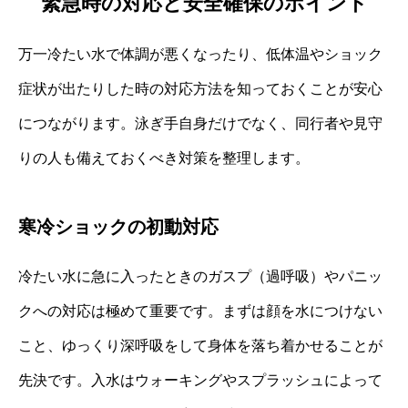
緊急時の対応と安全確保のポイント
万一冷たい水で体調が悪くなったり、低体温やショック
症状が出たりした時の対応方法を知っておくことが安心
につながります。泳ぎ手自身だけでなく、同行者や見守
りの人も備えておくべき対策を整理します。
寒冷ショックの初動対応
冷たい水に急に入ったときのガスプ（過呼吸）やパニッ
クへの対応は極めて重要です。まずは顔を水につけない
こと、ゆっくり深呼吸をして身体を落ち着かせることが
先決です。入水はウォーキングやスプラッシュによって