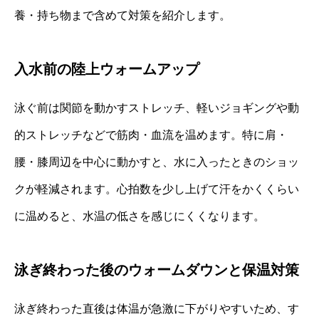
養・持ち物まで含めて対策を紹介します。
入水前の陸上ウォームアップ
泳ぐ前は関節を動かすストレッチ、軽いジョギングや動
的ストレッチなどで筋肉・血流を温めます。特に肩・
腰・膝周辺を中心に動かすと、水に入ったときのショッ
クが軽減されます。心拍数を少し上げて汗をかくくらい
に温めると、水温の低さを感じにくくなります。
泳ぎ終わった後のウォームダウンと保温対策
泳ぎ終わった直後は体温が急激に下がりやすいため、す