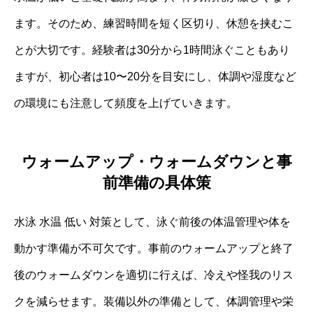
ます。そのため、練習時間を短く区切り、休憩を挟むこ
とが大切です。経験者は30分から1時間泳ぐこともあり
ますが、初心者は10〜20分を目安にし、体調や湿度など
の環境にも注意して頻度を上げていきます。
ウォームアップ・ウォームダウンと事
前準備の具体策
水泳 水温 低い 対策として、泳ぐ前後の体温管理や体を
動かす準備が不可欠です。事前のウォームアップと終了
後のウォームダウンを適切に行えば、冷えや怪我のリス
クを減らせます。装備以外の準備として、体調管理や栄