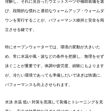
理解し、それに見合ったウエットスーツや補助装備を選
び、段階的な慣れと適切なウォームアップ・ウォームダ
ウンを実行することが、パフォーマンス維持と安全を両
立させる鍵です。
特にオープンウォーターでは、環境の変動が大きいた
め、常に水温や風・波などの条件を把握し、無理をせず
泳ぐことが重要です。体調や疲労度、経験にもよります
が、冷たい環境であっても準備しだいで泳ぎは快適に、
パフォーマンスも向上させられます。
水泳 水温 低い 対策を意識して装備とトレーニングを見