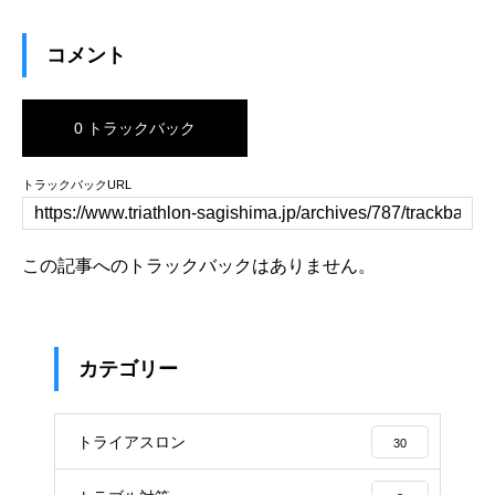
コメント
0 トラックバック
トラックバックURL
この記事へのトラックバックはありません。
カテゴリー
トライアスロン
30