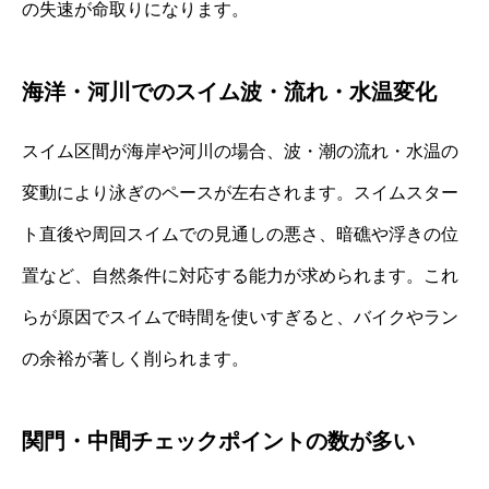
の失速が命取りになります。
海洋・河川でのスイム波・流れ・水温変化
スイム区間が海岸や河川の場合、波・潮の流れ・水温の
変動により泳ぎのペースが左右されます。スイムスター
ト直後や周回スイムでの見通しの悪さ、暗礁や浮きの位
置など、自然条件に対応する能力が求められます。これ
らが原因でスイムで時間を使いすぎると、バイクやラン
の余裕が著しく削られます。
関門・中間チェックポイントの数が多い