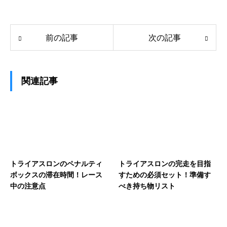
前の記事
次の記事
関連記事
トライアスロンのペナルティ
トライアスロンの完走を目指
ボックスの滞在時間！レース
すための必須セット！準備す
中の注意点
べき持ち物リスト