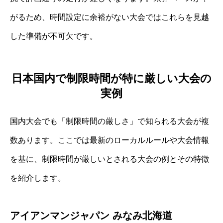
がるため、時間設定に余裕がない大会ではこれらを見越
した準備が不可欠です。
日本国内で制限時間が特に厳しい大会の
実例
国内大会でも「制限時間の厳しさ」で知られる大会が複
数あります。ここでは最新のローカルルールや大会情報
を基に、制限時間が厳しいとされる大会の例とその特徴
を紹介します。
アイアンマンジャパン みなみ北海道