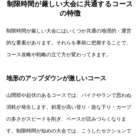
制限時間が厳しい大会に共通するコース
の特徴
制限時間が厳しい大会にはいくつか共通の地理的・運営
的な要素があります。それらを事前に把握することで、
コース攻略や戦略の立て方が変わってきます。
地形のアップダウンが激しいコース
山間部や起伏のあるコースでは、バイクやランで思わぬ
消耗が発生します。斜度が高い登り・急な下り・カーブ
の多さがスピードを削ぎ、ペースが読みづらくなりま
す。制限時間が短めの大会では、こうしたセクションで