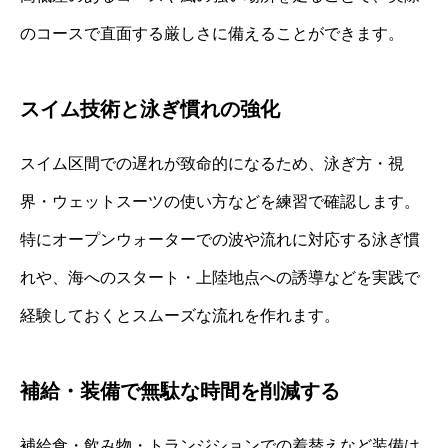
のコースで直面する厳しさに備えることができます。
スイム技術と泳ぎ慣れの強化
スイム区間での遅れが致命的になるため、泳ぎ方・視
界・ウェットスーツの使い方などを練習で確認します。
特にオープンウォーターでの波や流れに対応する泳ぎ慣
れや、海へのスタート・上陸地点への誘導などを実践で
経験しておくとスムーズな流れを作れます。
補給・装備で無駄な時間を削減する
補給食・飲み物・トランジションでの着替えなど装備は