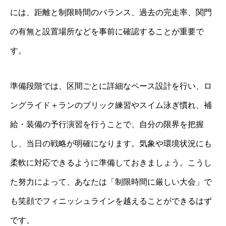
には、距離と制限時間のバランス、過去の完走率、関門
の有無と設置場所などを事前に確認することが重要で
す。
準備段階では、区間ごとに詳細なペース設計を行い、ロ
ングライド＋ランのブリック練習やスイム泳ぎ慣れ、補
給・装備の予行演習を行うことで、自分の限界を把握
し、当日の戦略が明確になります。気象や環境状況にも
柔軟に対応できるように準備しておきましょう。こうし
た努力によって、あなたは「制限時間に厳しい大会」で
も笑顔でフィニッシュラインを越えることができるはず
です。