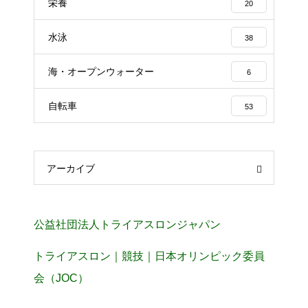
栄養
20
水泳
38
海・オープンウォーター
6
自転車
53
アーカイブ
公益社団法人トライアスロンジャパン
トライアスロン｜競技｜日本オリンピック委員
会（JOC）