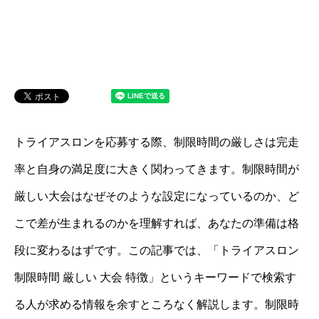
トライアスロンを応募する際、制限時間の厳しさは完走
率と自身の満足度に大きく関わってきます。制限時間が
厳しい大会はなぜそのような設定になっているのか、ど
こで差が生まれるのかを理解すれば、あなたの準備は格
段に変わるはずです。この記事では、「トライアスロン
制限時間 厳しい 大会 特徴」というキーワードで検索す
る人が求める情報を余すところなく解説します。制限時