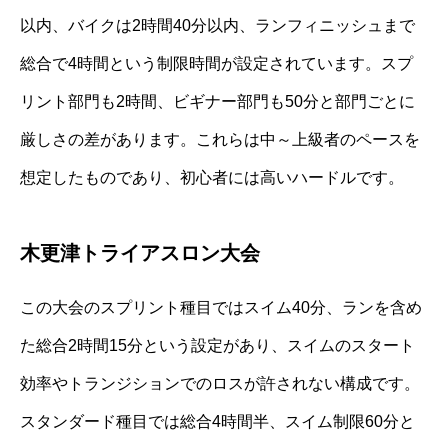
以内、バイクは2時間40分以内、ランフィニッシュまで
総合で4時間という制限時間が設定されています。スプ
リント部門も2時間、ビギナー部門も50分と部門ごとに
厳しさの差があります。これらは中～上級者のペースを
想定したものであり、初心者には高いハードルです。
木更津トライアスロン大会
この大会のスプリント種目ではスイム40分、ランを含め
た総合2時間15分という設定があり、スイムのスタート
効率やトランジションでのロスが許されない構成です。
スタンダード種目では総合4時間半、スイム制限60分と