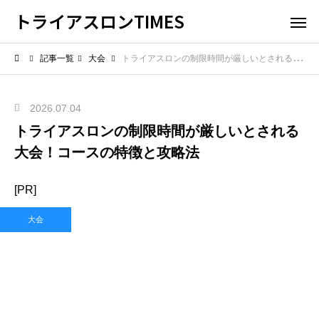
トライアスロンTIMES
記事一覧
大会
トライアスロンの制限時間が厳しいとされる大会！コースの特徴と攻略法
2026.07.04
トライアスロンの制限時間が厳しいとされる
大会！コースの特徴と攻略法
[PR]
大会