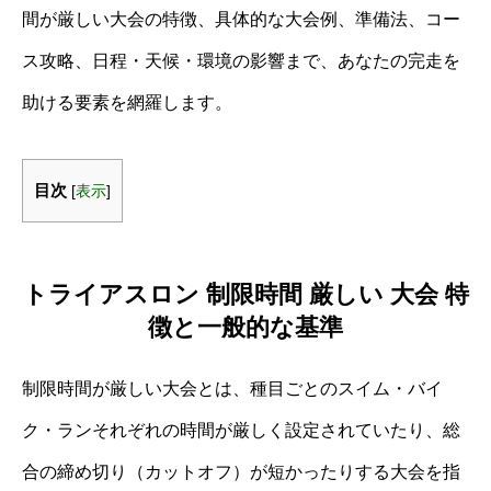
間が厳しい大会の特徴、具体的な大会例、準備法、コー
ス攻略、日程・天候・環境の影響まで、あなたの完走を
助ける要素を網羅します。
目次
[
表示
]
トライアスロン 制限時間 厳しい 大会 特
徴と一般的な基準
制限時間が厳しい大会とは、種目ごとのスイム・バイ
ク・ランそれぞれの時間が厳しく設定されていたり、総
合の締め切り（カットオフ）が短かったりする大会を指