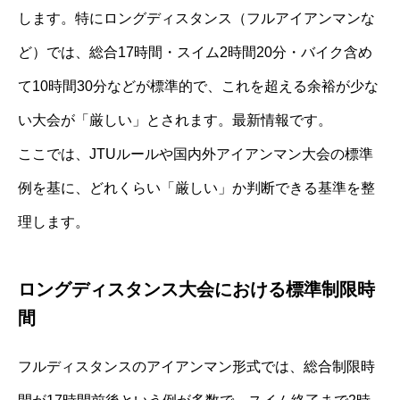
します。特にロングディスタンス（フルアイアンマンな
ど）では、総合17時間・スイム2時間20分・バイク含め
て10時間30分などが標準的で、これを超える余裕が少な
い大会が「厳しい」とされます。最新情報です。
ここでは、JTUルールや国内外アイアンマン大会の標準
例を基に、どれくらい「厳しい」か判断できる基準を整
理します。
ロングディスタンス大会における標準制限時
間
フルディスタンスのアイアンマン形式では、総合制限時