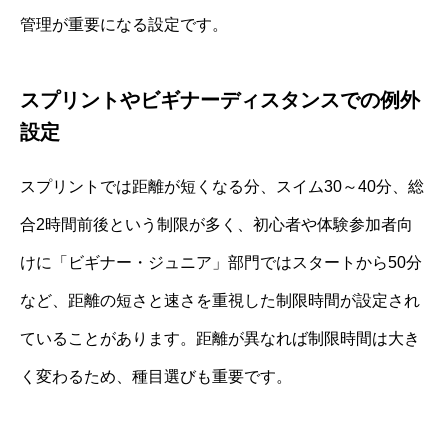
管理が重要になる設定です。
スプリントやビギナーディスタンスでの例外
設定
スプリントでは距離が短くなる分、スイム30～40分、総
合2時間前後という制限が多く、初心者や体験参加者向
けに「ビギナー・ジュニア」部門ではスタートから50分
など、距離の短さと速さを重視した制限時間が設定され
ていることがあります。距離が異なれば制限時間は大き
く変わるため、種目選びも重要です。