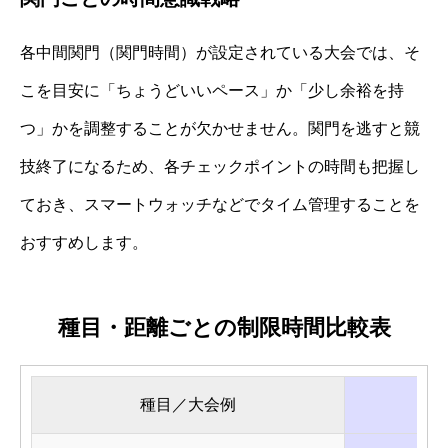
各中間関門（関門時間）が設定されている大会では、そ
こを目安に「ちょうどいいペース」か「少し余裕を持
つ」かを調整することが欠かせません。関門を逃すと競
技終了になるため、各チェックポイントの時間も把握し
ておき、スマートウォッチなどでタイム管理することを
おすすめします。
種目・距離ごとの制限時間比較表
種目／大会例