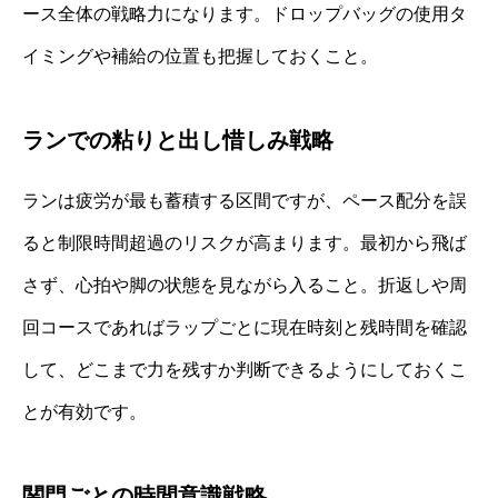
ース全体の戦略力になります。ドロップバッグの使用タ
イミングや補給の位置も把握しておくこと。
ランでの粘りと出し惜しみ戦略
ランは疲労が最も蓄積する区間ですが、ペース配分を誤
ると制限時間超過のリスクが高まります。最初から飛ば
さず、心拍や脚の状態を見ながら入ること。折返しや周
回コースであればラップごとに現在時刻と残時間を確認
して、どこまで力を残すか判断できるようにしておくこ
とが有効です。
関門ごとの時間意識戦略