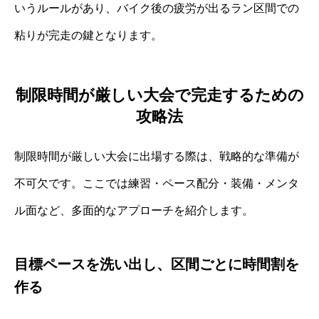
いうルールがあり、バイク後の疲労が出るラン区間での
粘りが完走の鍵となります。
制限時間が厳しい大会で完走するための
攻略法
制限時間が厳しい大会に出場する際は、戦略的な準備が
不可欠です。ここでは練習・ペース配分・装備・メンタ
ル面など、多面的なアプローチを紹介します。
目標ペースを洗い出し、区間ごとに時間割を
作る