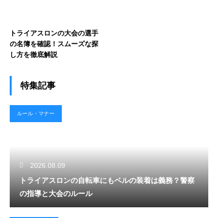
トライアスロンの大会の選手
の名簿を確認！スムーズな探
し方を徹底解説
特集記事
ルール・マナー
2026.08.09
トライアスロンの自転車にもベルの装着は義務？警察
の指導と大会のルール