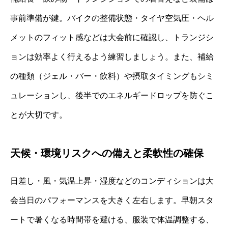
事前準備が鍵。バイクの整備状態・タイヤ空気圧・ヘル
メットのフィット感などは大会前に確認し、トランジシ
ョンは効率よく行えるよう練習しましょう。また、補給
の種類（ジェル・バー・飲料）や摂取タイミングもシミ
ュレーションし、後半でのエネルギードロップを防ぐこ
とが大切です。
天候・環境リスクへの備えと柔軟性の確保
日差し・風・気温上昇・湿度などのコンディションは大
会当日のパフォーマンスを大きく左右します。早朝スタ
ートで暑くなる時間帯を避ける、服装で体温調整する、