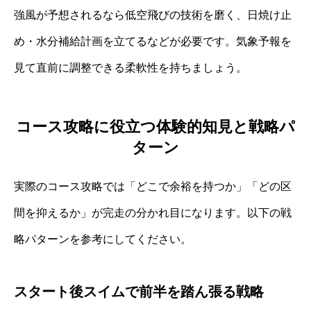
強風が予想されるなら低空飛びの技術を磨く、日焼け止
め・水分補給計画を立てるなどが必要です。気象予報を
見て直前に調整できる柔軟性を持ちましょう。
コース攻略に役立つ体験的知見と戦略パ
ターン
実際のコース攻略では「どこで余裕を持つか」「どの区
間を抑えるか」が完走の分かれ目になります。以下の戦
略パターンを参考にしてください。
スタート後スイムで前半を踏ん張る戦略