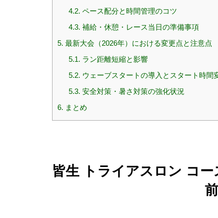
4.2.
ペース配分と時間管理のコツ
4.3.
補給・休憩・レース当日の準備事項
5.
最新大会（2026年）における変更点と注意点
5.1.
ラン距離短縮と影響
5.2.
ウェーブスタートの導入とスタート時間
5.3.
安全対策・暑さ対策の強化状況
6.
まとめ
皆生 トライアスロン コ