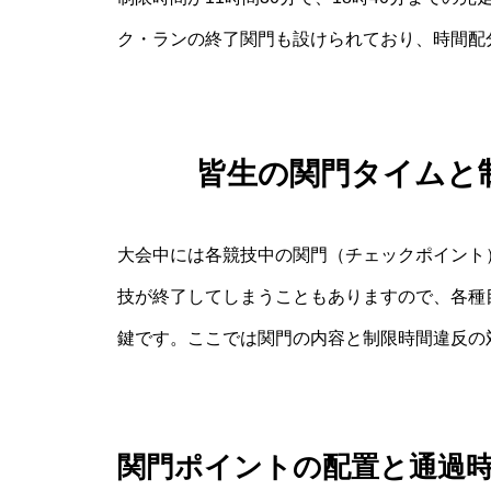
ク・ランの終了関門も設けられており、時間配
皆生の関門タイムと
大会中には各競技中の関門（チェックポイント
技が終了してしまうこともありますので、各種
鍵です。ここでは関門の内容と制限時間違反の
関門ポイントの配置と通過