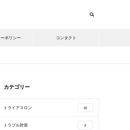
シーポリシー
コンタクト
カテゴリー
トライアスロン
30
トラブル対策
8