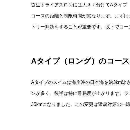
皆生トライアスロンには大きく分けてAタイプ
コースの距離と制限時間が異なります。まずは
トリー判断をすることが重要です。以下でコー
Aタイプ（ロング）のコース
Aタイプのスイムは海岸沖の日本海を約3km泳
ンが多く、後半は特に難易度が上がります。ラン
35kmになりました。この変更は猛暑対策の一