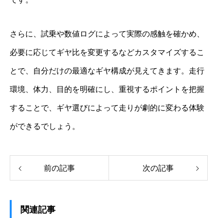
さらに、試乗や数値ログによって実際の感触を確かめ、
必要に応じてギヤ比を変更するなどカスタマイズするこ
とで、自分だけの最適なギヤ構成が見えてきます。走行
環境、体力、目的を明確にし、重視するポイントを把握
することで、ギヤ選びによって走りが劇的に変わる体験
ができるでしょう。
前の記事
次の記事
関連記事