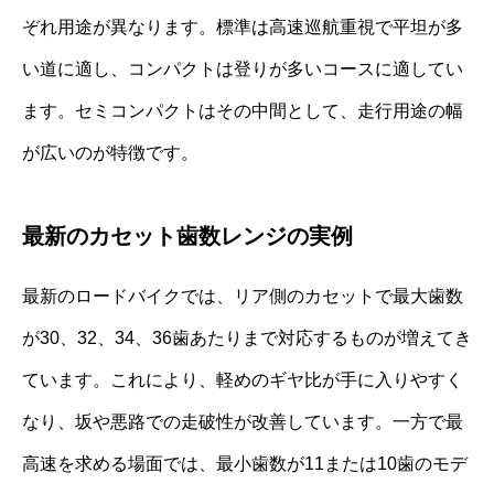
ぞれ用途が異なります。標準は高速巡航重視で平坦が多
い道に適し、コンパクトは登りが多いコースに適してい
ます。セミコンパクトはその中間として、走行用途の幅
が広いのが特徴です。
最新のカセット歯数レンジの実例
最新のロードバイクでは、リア側のカセットで最大歯数
が30、32、34、36歯あたりまで対応するものが増えてき
ています。これにより、軽めのギヤ比が手に入りやすく
なり、坂や悪路での走破性が改善しています。一方で最
高速を求める場面では、最小歯数が11または10歯のモデ