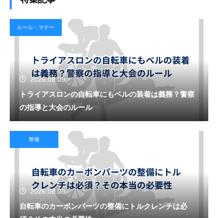
ルール・マナー
2026.08.09
トライアスロンの自転車にもベルの装着は義務？警察
の指導と大会のルール
整備
2026.08.08
自転車のカーボンパーツの整備にトルクレンチは必