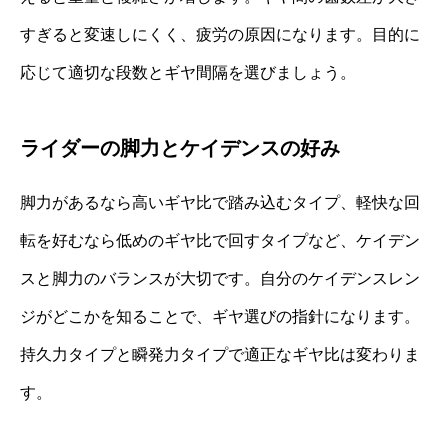
すぎると変速しにくく、疲労の原因になります。目的に
応じて適切な段数とギヤ間隔を選びましょう。
ライダーの脚力とケイデンスの好み
脚力があるなら高いギヤ比で踏み込むタイプ、軽快な回
転を好むなら低めのギヤ比で回すタイプなど、ケイデン
スと脚力のバランスが大切です。自分のケイデンスレン
ジがどこかを知ることで、ギヤ選びの指針になります。
持久力タイプと瞬発力タイプで適正なギヤ比は変わりま
す。