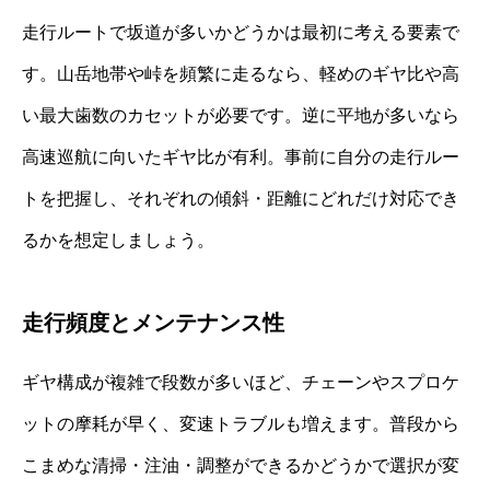
走行ルートで坂道が多いかどうかは最初に考える要素で
す。山岳地帯や峠を頻繁に走るなら、軽めのギヤ比や高
い最大歯数のカセットが必要です。逆に平地が多いなら
高速巡航に向いたギヤ比が有利。事前に自分の走行ルー
トを把握し、それぞれの傾斜・距離にどれだけ対応でき
るかを想定しましょう。
走行頻度とメンテナンス性
ギヤ構成が複雑で段数が多いほど、チェーンやスプロケ
ットの摩耗が早く、変速トラブルも増えます。普段から
こまめな清掃・注油・調整ができるかどうかで選択が変