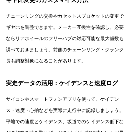
チェーンリングの交換やカセットスプロケットの変更で
ギヤ比を調整できます。メーカー互換性を確認し、必要
ならリアホイールのフリーハブの対応可能な最大歯数も
調べておきましょう。前側のチェーンリング・クランク
長も調整対象になることがあります。
実走データの活用：ケイデンスと速度ログ
サイコンやスマートフォンアプリを使って、ケイデン
ス・速度・心拍などを実際に走行中に記録しましょう。
平地での速度とケイデンス、坂道でのケイデンス低下な