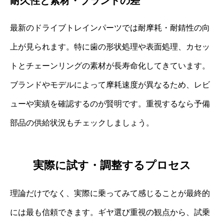
耐久性と素材・ブランドの差
最新のドライブトレインパーツでは耐摩耗・耐錆性の向
上が見られます。特に歯の形状処理や表面処理、カセッ
トとチェーンリングの素材が長寿命化してきています。
ブランドやモデルによって摩耗速度が異なるため、レビ
ューや実績を確認するのが賢明です。重視するなら予備
部品の供給状況もチェックしましょう。
実際に試す・調整するプロセス
理論だけでなく、実際に乗ってみて感じることが最終的
には最も信頼できます。ギヤ選び重視の観点から、試乗