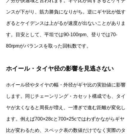
／分が快適域と言われます。ギヤ比が高すぎるとケイデ
ンスが下がり、筋力勝負になりがち。逆にギヤ比が低す
ぎるとケイデンスは上がるが速度が出ないことがありま
す。目安として、平坦では90-100rpm、登りでは70-
80rpmがバランスを取った回転数です。
ホイール・タイヤ径の影響を見逃さない
ホイール径やタイヤの幅・外径がギヤ比の実効値に影響
します。同じチェーンリング・カセット構成でも、タイ
ヤが太くなると周長が増え、一漕ぎで進む距離が変化し
ます。例えば700×28cと700×25cではわずかながらギヤ
比が変わるため、スペック表の数値だけでなく実際のタ