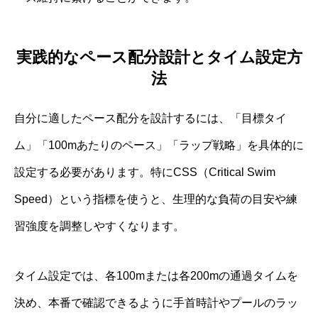
実践的なペース配分設計とタイム設定方
法
自分に適したペース配分を設計するには、「目標タイ
ム」「100mあたりのペース」「ラップ戦略」を具体的に
設定する必要があります。特にCSS（Critical Swim
Speed）という指標を使うと、生理的な負荷の目安や練
習強度を調整しやすくなります。
タイム設定では、各100mまたは各200mの通過タイムを
決め、本番で確認できるように手首時計やプールのラッ