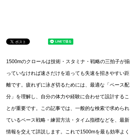
1500mのクロールは技術・スタミナ・戦略の三拍子が揃
っていなければ速さだけを追っても失速を招きやすい距
離です。疲れずに泳ぎ切るためには、最適な「ペース配
分」を理解し、自分の体力や経験に合わせて設計するこ
とが重要です。この記事では、一般的な検索で求められ
ているペース戦略・練習方法・タイム指標などを、最新
情報を交えて詳説します。これで1500mを最も効率よく