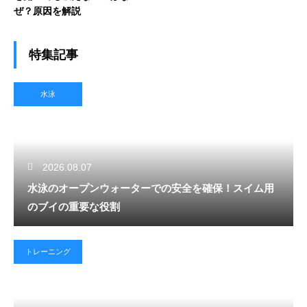
ぜ？原因を解説
特集記事
水泳
2026.08.07
水泳のオープンウォーターでの安全を確保！スイム用
のブイの重要な役割
トレーニング