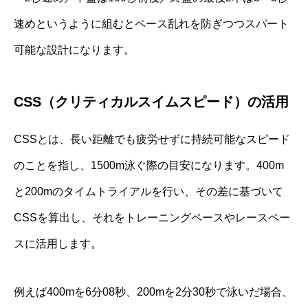
速めというように組むとペース乱れを防ぎつつスパート
可能な設計になります。
CSS（クリティカルスイムスピード）の活用
CSSとは、長い距離でも疲労せずに持続可能なスピード
のことを指し、1500m泳ぐ際の目安になります。400m
と200mのタイムトライアルを行い、その差に基づいて
CSSを算出し、それをトレーニングペースやレースペー
スに活用します。
例えば400mを6分08秒、200mを2分30秒で泳いだ場合、