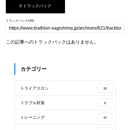
0 トラックバック
トラックバックURL
この記事へのトラックバックはありません。
カテゴリー
トライアスロン
30
トラブル対策
8
トレーニング
42