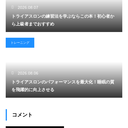
2026.08.07
トライアスロンの練習法を学ぶならこの本！初心者か
ら上級者までおすすめ
トレーニング
2026.08.06
トライアスロンのパフォーマンスを最大化！睡眠の質
を飛躍的に向上させる
コメント