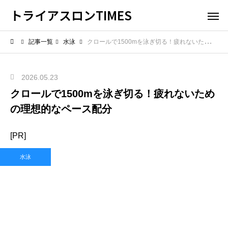
トライアスロンTIMES
記事一覧
水泳
クロールで1500mを泳ぎ切る！疲れないための理想的なペース配分
2026.05.23
クロールで1500mを泳ぎ切る！疲れないため
の理想的なペース配分
[PR]
水泳