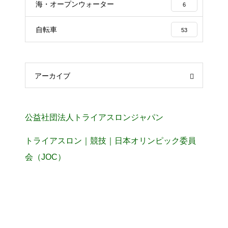
海・オープンウォーター
6
自転車
53
アーカイブ
公益社団法人トライアスロンジャパン
トライアスロン｜競技｜日本オリンピック委員
会（JOC）