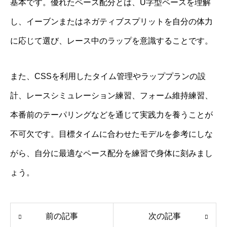
基本です。優れたペース配分とは、U字型ペースを理解
し、イーブンまたはネガティブスプリットを自分の体力
に応じて選び、レース中のラップを意識することです。
また、CSSを利用したタイム管理やラッププランの設
計、レースシミュレーション練習、フォーム維持練習、
本番前のテーパリングなどを通じて実践力を養うことが
不可欠です。目標タイムに合わせたモデルを参考にしな
がら、自分に最適なペース配分を練習で身体に刻みまし
ょう。
前の記事
次の記事