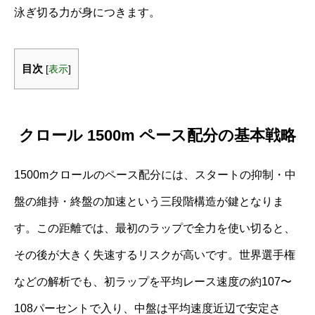
泳ぎ切る力が身につきます。
目次
[
表示
]
クロール 1500m ペース配分の基本戦略
1500mクロールのペース配分には、スタートの抑制・中
盤の維持・終盤の加速という三段階構造が鍵となりま
す。この距離では、最初のラップで全力を使い切ると、
その後が大きく失速するリスクが高いです。世界選手権
などの解析でも、初ラップを平均レース速度の約107〜
108パーセントで入り、中盤は平均速度近辺で安定さ