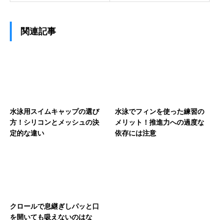
関連記事
水泳用スイムキャップの選び
水泳でフィンを使った練習の
方！シリコンとメッシュの決
メリット！推進力への過度な
定的な違い
依存には注意
クロールで息継ぎしパッと口
を開いても吸えないのはな