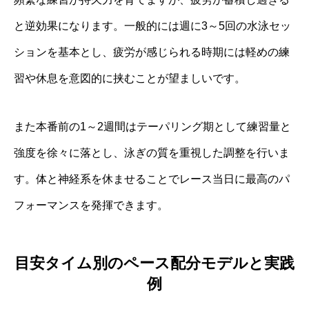
と逆効果になります。一般的には週に3～5回の水泳セッ
ションを基本とし、疲労が感じられる時期には軽めの練
習や休息を意図的に挟むことが望ましいです。
また本番前の1～2週間はテーパリング期として練習量と
強度を徐々に落とし、泳ぎの質を重視した調整を行いま
す。体と神経系を休ませることでレース当日に最高のパ
フォーマンスを発揮できます。
目安タイム別のペース配分モデルと実践
例