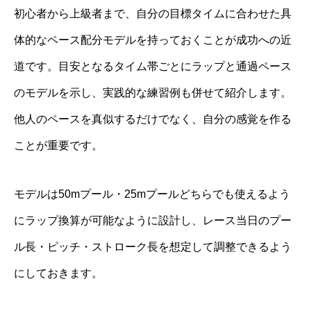
初心者から上級者まで、自分の目標タイムに合わせた具
体的なペース配分モデルを持っておくことが成功への近
道です。目安となるタイム帯ごとにラップと通過ペース
のモデルを示し、実践的な練習例も併せて紹介します。
他人のペースを真似するだけでなく、自分の感覚を作る
ことが重要です。
モデルは50mプール・25mプールどちらでも使えるよう
にラップ換算が可能なように設計し、レース当日のプー
ル長・ピッチ・ストローク長を想定して調整できるよう
にしておきます。