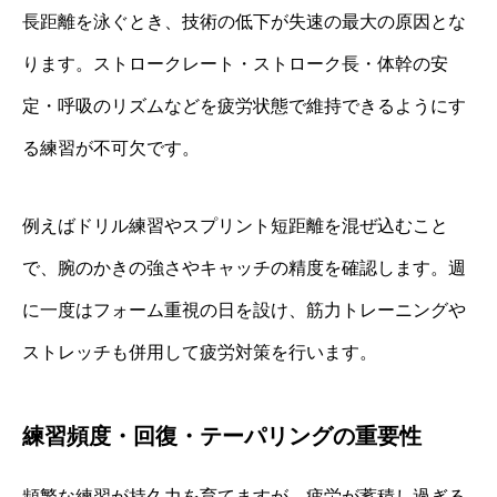
長距離を泳ぐとき、技術の低下が失速の最大の原因とな
ります。ストロークレート・ストローク長・体幹の安
定・呼吸のリズムなどを疲労状態で維持できるようにす
る練習が不可欠です。
例えばドリル練習やスプリント短距離を混ぜ込むこと
で、腕のかきの強さやキャッチの精度を確認します。週
に一度はフォーム重視の日を設け、筋力トレーニングや
ストレッチも併用して疲労対策を行います。
練習頻度・回復・テーパリングの重要性
頻繁な練習が持久力を育てますが、疲労が蓄積し過ぎる