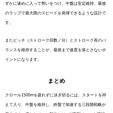
ずかに速めに入って勢いをつけ、中盤は安定維持、最後
のラップで最大限のスピードを発揮できるような設計で
す。
またピッチ（ストローク回数／分）とストローク長のバ
ランスを維持することが、最後まで速度を落とさないポ
イントになります。
まとめ
クロール1500mを疲れずに泳ぎ切るには、スタートを抑
えて入り、中盤を維持し、終盤で加速する三段階戦略が