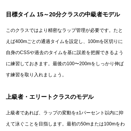
目標タイム 15～20分クラスの中級者モデル
このクラスではより精密なラップ管理が必要です。たと
えば400mごとの通過タイムを設定し、100mを区切りに
自身のCSSや過去のタイムを基に誤差を把握できるよう
に練習しておきます。最後の100〜200mをしっかり伸ば
す練習を取り入れましょう。
上級者・エリートクラスのモデル
上級者であれば、ラップの変動を±1パーセント以内に抑
えて泳ぐことを目指します。最初の50mまたは100mをわ