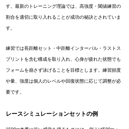
す。最新のトレーニング理論では、高強度・閾値練習の
割合を適切に取り入れることが成功の秘訣とされていま
す。
練習では長距離セット・中距離インターバル・ラストス
プリントを含む構成を取り入れ、心身が疲れた状態でも
フォームを崩さず泳げることを目標とします。練習頻度
や量、強度は個人のレベルや回復状態に応じて調整が必
要です。
レースシミュレーションセットの例