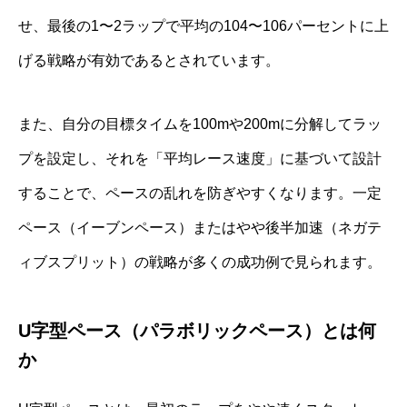
せ、最後の1〜2ラップで平均の104〜106パーセントに上
げる戦略が有効であるとされています。
また、自分の目標タイムを100mや200mに分解してラッ
プを設定し、それを「平均レース速度」に基づいて設計
することで、ペースの乱れを防ぎやすくなります。一定
ペース（イーブンペース）またはやや後半加速（ネガテ
ィブスプリット）の戦略が多くの成功例で見られます。
U字型ペース（パラボリックペース）とは何
か