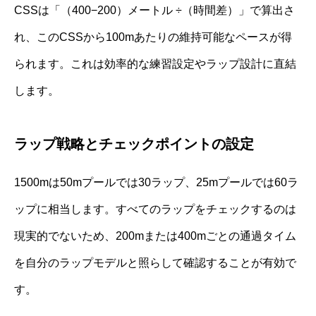
CSSは「（400−200）メートル ÷（時間差）」で算出さ
れ、このCSSから100mあたりの維持可能なペースが得
られます。これは効率的な練習設定やラップ設計に直結
します。
ラップ戦略とチェックポイントの設定
1500mは50mプールでは30ラップ、25mプールでは60ラ
ップに相当します。すべてのラップをチェックするのは
現実的でないため、200mまたは400mごとの通過タイム
を自分のラップモデルと照らして確認することが有効で
す。