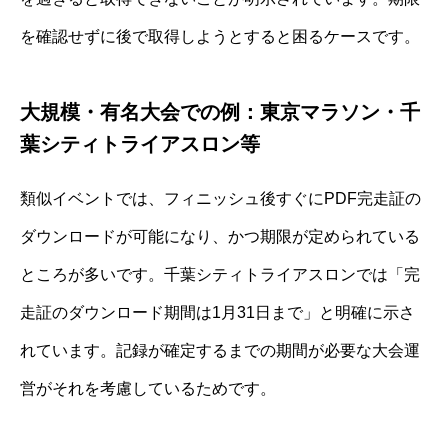
を確認せずに後で取得しようとすると困るケースです。
大規模・有名大会での例：東京マラソン・千
葉シティトライアスロン等
類似イベントでは、フィニッシュ後すぐにPDF完走証の
ダウンロードが可能になり、かつ期限が定められている
ところが多いです。千葉シティトライアスロンでは「完
走証のダウンロード期間は1月31日まで」と明確に示さ
れています。記録が確定するまでの期間が必要な大会運
営がそれを考慮しているためです。