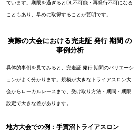
ています。期限を過ぎるとDL不可能・再発行不可になる
こともあり、早めに取得することが賢明です。
実際の大会における完走証 発行 期間 の
事例分析
具体的事例を見てみると、完走証 発行 期間のバリエーシ
ョンがよく分かります。規模が大きなトライアスロン大
会からローカルレースまで、受け取り方法・期間・期限
設定で大きな差があります。
地方大会での例：手賀沼トライアスロン