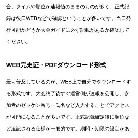
合、タイムや順位が速報値のままのものが多く、正式記
録は後日WEBなどで確認ということが多いです。当日発
行可能かどうか大会ガイドに必ず記載があるか確認して
ください。
WEB完走証・PDFダウンロード形式
最も普及しているのが、WEB上で自分でダウンロードす
る形式です。大会終了後すぐ運営側が速報を公開し、参
加者のゼッケン番号・氏名など入力することでアクセス
が可能になることが多いです。正式記録確定後に順位な
ど追記される仕様が一般的です。期間・期限の設定があ