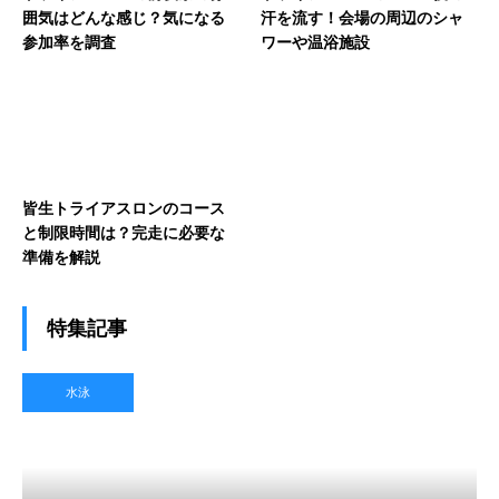
囲気はどんな感じ？気になる
汗を流す！会場の周辺のシャ
参加率を調査
ワーや温浴施設
皆生トライアスロンのコース
と制限時間は？完走に必要な
準備を解説
特集記事
水泳