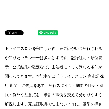
トライアスロンを完走した後、完走証がいつ発行される
か知りたいランナーは多いはずです。記録証明・順位表
示・公式結果の確定など、主催者によって異なる条件が
関わってきます。本記事では「トライアスロン 完走証 発
行 期間」に焦点をあて、発行スタイル・期間の目安・期
限・例外や注意点を、最新の事例を交えて分かりやすく
解説します。完走証取得で悩まないように、基準を押さ