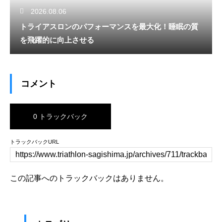
2026.08.06
トライアスロンのパフォーマンスを最大化！睡眠の質
を飛躍的に向上させる
コメント
0 トラックバック
トラックバックURL
この記事へのトラックバックはありません。